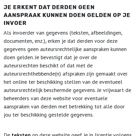
JE ERKENT DAT DERDEN GEEN
AANSPRAAK KUNNEN DOEN GELDEN OP JE
INVOER
Als invoerder van gegevens (teksten, afbeeldingen,
documenten, enz.), erken je dat derden voor deze
gegevens geen auteursrechtelijke aanspraken kunnen
doen gelden. Je bevestigt dat je over de
auteursrechten beschikt of dat met de
auteursrechthebbende(n) afspraken zijn gemaakt over
het online ter beschikking stellen van de eventueel
auteursrechtelijk beschermde gegevens. Je vrijwaart de
beheerders van deze website voor eventuele
aanspraken van derden met betrekking tot alle door
jou ter beschikking gestelde gegevens.
De
teksten
op deze website geef je in licentie volgens