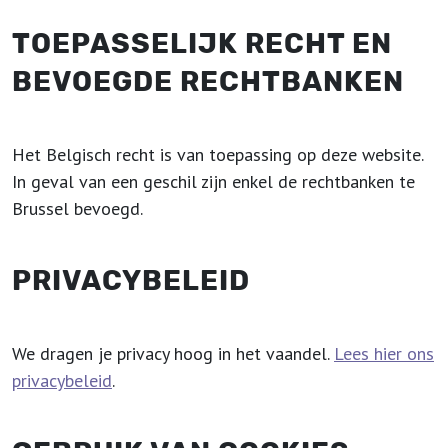
TOEPASSELIJK RECHT EN
BEVOEGDE RECHTBANKEN
Het Belgisch recht is van toepassing op deze website.
In geval van een geschil zijn enkel de rechtbanken te
Brussel bevoegd.
PRIVACYBELEID
We dragen je privacy hoog in het vaandel.
Lees hier ons
privacybeleid
.