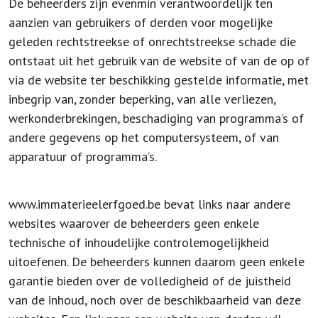
De beheerders zijn evenmin verantwoordelijk ten
aanzien van gebruikers of derden voor mogelijke
geleden rechtstreekse of onrechtstreekse schade die
ontstaat uit het gebruik van de website of van de op of
via de website ter beschikking gestelde informatie, met
inbegrip van, zonder beperking, van alle verliezen,
werkonderbrekingen, beschadiging van programma’s of
andere gegevens op het computersysteem, of van
apparatuur of programma’s.
www.immaterieelerfgoed.be bevat links naar andere
websites waarover de beheerders geen enkele
technische of inhoudelijke controlemogelijkheid
uitoefenen. De beheerders kunnen daarom geen enkele
garantie bieden over de volledigheid of de juistheid
van de inhoud, noch over de beschikbaarheid van deze