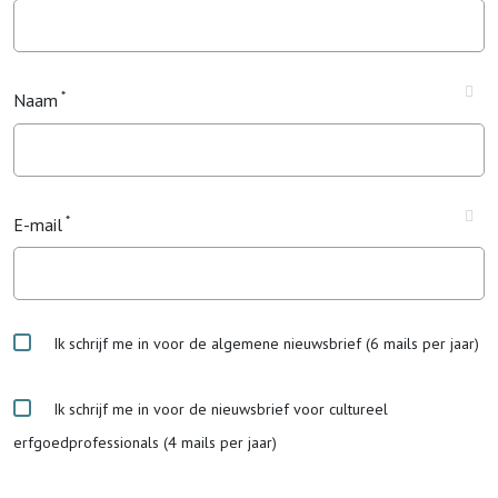
Naam
E-mail
Ik schrijf me in voor de algemene nieuwsbrief (6 mails per jaar)
Ik schrijf me in voor de nieuwsbrief voor cultureel
erfgoedprofessionals (4 mails per jaar)