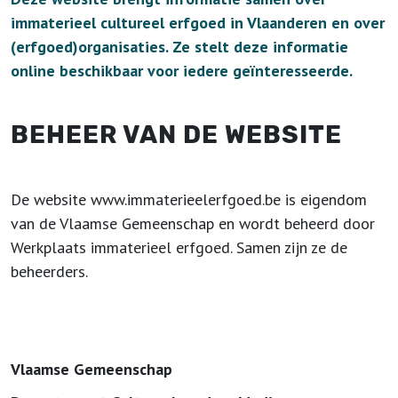
immaterieel cultureel erfgoed in Vlaanderen en over
(erfgoed)organisaties. Ze stelt deze informatie
online beschikbaar voor iedere geïnteresseerde.
BEHEER VAN DE WEBSITE
De website www.immaterieelerfgoed.be is eigendom
van de Vlaamse Gemeenschap en wordt beheerd door
Werkplaats immaterieel erfgoed. Samen zijn ze de
beheerders.
Vlaamse Gemeenschap