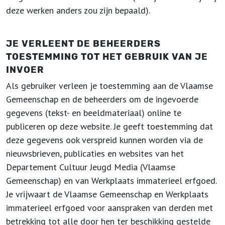
deze werken anders zou zijn bepaald).
JE VERLEENT DE BEHEERDERS
TOESTEMMING TOT HET GEBRUIK VAN JE
INVOER
Als gebruiker verleen je toestemming aan de Vlaamse
Gemeenschap en de beheerders om de ingevoerde
gegevens (tekst- en beeldmateriaal) online te
publiceren op deze website. Je geeft toestemming dat
deze gegevens ook verspreid kunnen worden via de
nieuwsbrieven, publicaties en websites van het
Departement Cultuur Jeugd Media (Vlaamse
Gemeenschap) en van Werkplaats immaterieel erfgoed.
Je vrijwaart de Vlaamse Gemeenschap en Werkplaats
immaterieel erfgoed voor aanspraken van derden met
betrekking tot alle door hen ter beschikking gestelde