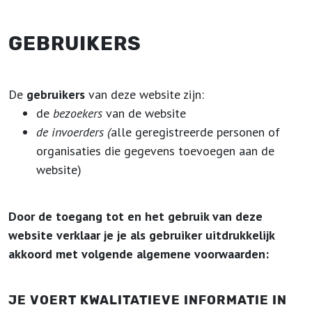
GEBRUIKERS
De
gebruikers
van deze website zijn:
de
bezoekers
van de website
de invoerders (
alle geregistreerde personen of
organisaties die gegevens toevoegen aan de
website)
Door de toegang tot en het gebruik van deze
website verklaar je je als gebruiker uitdrukkelijk
akkoord met volgende algemene voorwaarden:
JE VOERT KWALITATIEVE INFORMATIE IN