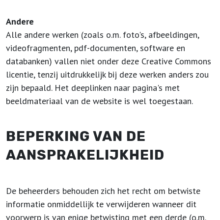
Andere
Alle andere werken (zoals o.m. foto's, afbeeldingen,
videofragmenten, pdf-documenten, software en
databanken) vallen niet onder deze Creative Commons
licentie, tenzij uitdrukkelijk bij deze werken anders zou
zijn bepaald. Het deeplinken naar pagina's met
beeldmateriaal van de website is wel toegestaan.
BEPERKING VAN DE
AANSPRAKELIJKHEID
De beheerders behouden zich het recht om betwiste
informatie onmiddellijk te verwijderen wanneer dit
voorwerp is van enige betwisting met een derde (o.m.