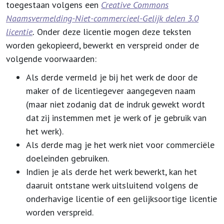
toegestaan volgens een
Creative Commons
Naamsvermelding-Niet-commercieel-Gelijk delen 3.0
licentie
.
Onder deze licentie mogen deze teksten
worden gekopieerd, bewerkt en verspreid onder de
volgende voorwaarden:
Als derde vermeld je bij het werk de door de
maker of de licentiegever aangegeven naam
(maar niet zodanig dat de indruk gewekt wordt
dat zij instemmen met je werk of je gebruik van
het werk).
Als derde mag je het werk niet voor commerciële
doeleinden gebruiken.
Indien je als derde het werk bewerkt, kan het
daaruit ontstane werk uitsluitend volgens de
onderhavige licentie of een gelijksoortige licentie
worden verspreid.