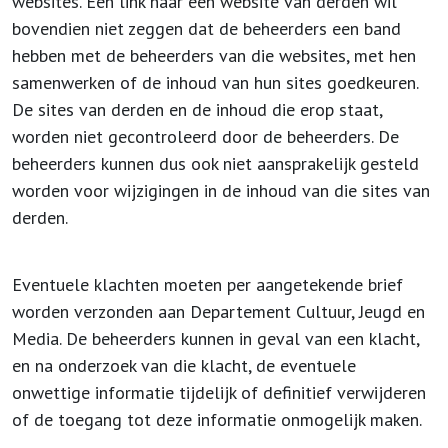
websites. Een link naar een website van derden wil
bovendien niet zeggen dat de beheerders een band
hebben met de beheerders van die websites, met hen
samenwerken of de inhoud van hun sites goedkeuren.
De sites van derden en de inhoud die erop staat,
worden niet gecontroleerd door de beheerders. De
beheerders kunnen dus ook niet aansprakelijk gesteld
worden voor wijzigingen in de inhoud van die sites van
derden.
Eventuele klachten moeten per aangetekende brief
worden verzonden aan Departement Cultuur, Jeugd en
Media. De beheerders kunnen in geval van een klacht,
en na onderzoek van die klacht, de eventuele
onwettige informatie tijdelijk of definitief verwijderen
of de toegang tot deze informatie onmogelijk maken.