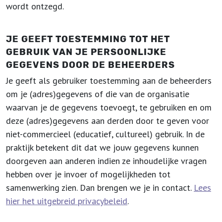
wordt ontzegd.
JE GEEFT TOESTEMMING TOT HET
GEBRUIK VAN JE PERSOONLIJKE
GEGEVENS DOOR DE BEHEERDERS
Je geeft als gebruiker toestemming aan de beheerders
om je (adres)gegevens of die van de organisatie
waarvan je de gegevens toevoegt, te gebruiken en om
deze (adres)gegevens aan derden door te geven voor
niet-commercieel (educatief, cultureel) gebruik. In de
praktijk betekent dit dat we jouw gegevens kunnen
doorgeven aan anderen indien ze inhoudelijke vragen
hebben over je invoer of mogelijkheden tot
samenwerking zien. Dan brengen we je in contact.
Lees
hier het uitgebreid privacybeleid
.