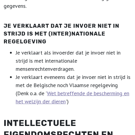
gegevens.
JE VERKLAART DAT JE INVOER NIET IN
STRIJD IS MET (INTER)NATIONALE
REGELGEVING
Je verklaart als invoerder dat je invoer niet in
strijd is met internationale
mensenrechtenverdragen.
Je verklaart eveneens dat je invoer niet in strijd is
met de Belgische noch Vlaamse regelgeving
(Denk o.a. de '
Wet betreffende de bescherming en
het welzijn der dieren
')
INTELLECTUELE
EIGENDOMSRECHTEN EN