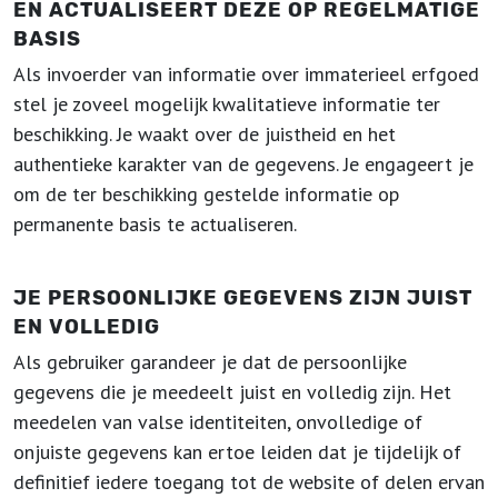
EN ACTUALISEERT DEZE OP REGELMATIGE
BASIS
Als invoerder van informatie over immaterieel erfgoed
stel je zoveel mogelijk kwalitatieve informatie ter
beschikking. Je waakt over de juistheid en het
authentieke karakter van de gegevens. Je engageert je
om de ter beschikking gestelde informatie op
permanente basis te actualiseren.
JE PERSOONLIJKE GEGEVENS ZIJN JUIST
EN VOLLEDIG
Als gebruiker garandeer je dat de persoonlijke
gegevens die je meedeelt juist en volledig zijn. Het
meedelen van valse identiteiten, onvolledige of
onjuiste gegevens kan ertoe leiden dat je tijdelijk of
definitief iedere toegang tot de website of delen ervan