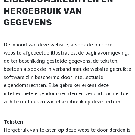
HERGEBRUIK VAN
GEGEVENS
De inhoud van deze website, alsook de op deze
website afgebeelde illustraties, de paginavormgeving,
de ter beschikking gestelde gegevens, de teksten,
beelden alsook de in verband met de website gebruikte
software zijn beschermd door intellectuele
eigendomsrechten. Elke gebruiker erkent deze
intellectuele eigendomsrechten en verbindt zich ertoe
zich te onthouden van elke inbreuk op deze rechten.
Teksten
Hergebruik van teksten op deze website door derden is