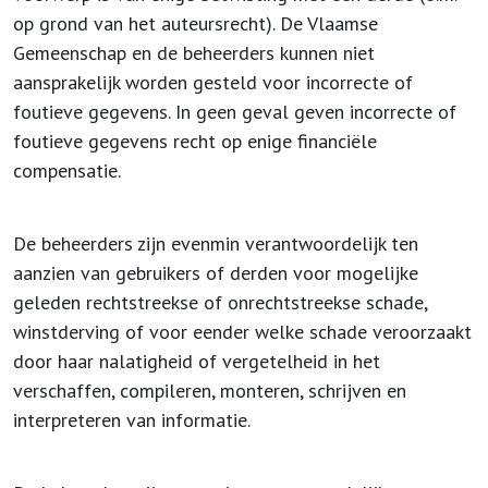
op grond van het auteursrecht). De Vlaamse
Gemeenschap en de beheerders kunnen niet
aansprakelijk worden gesteld voor incorrecte of
foutieve gegevens. In geen geval geven incorrecte of
foutieve gegevens recht op enige financiële
compensatie.
De beheerders zijn evenmin verantwoordelijk ten
aanzien van gebruikers of derden voor mogelijke
geleden rechtstreekse of onrechtstreekse schade,
winstderving of voor eender welke schade veroorzaakt
door haar nalatigheid of vergetelheid in het
verschaffen, compileren, monteren, schrijven en
interpreteren van informatie.