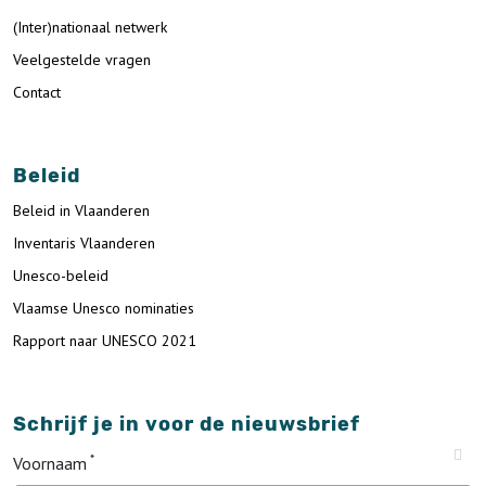
(Inter)nationaal netwerk
Veelgestelde vragen
Contact
Beleid
Beleid in Vlaanderen
Inventaris Vlaanderen
Unesco-beleid
Vlaamse Unesco nominaties
Rapport naar UNESCO 2021
Schrijf je in voor de nieuwsbrief
Voornaam