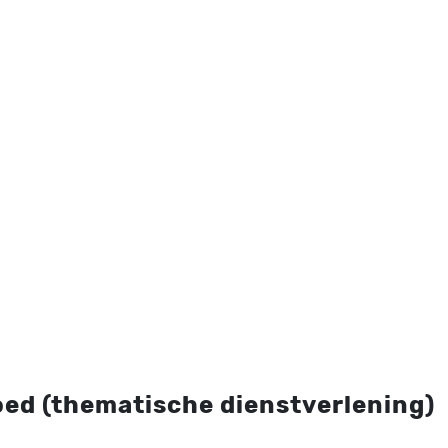
ed (thematische dienstverlening)