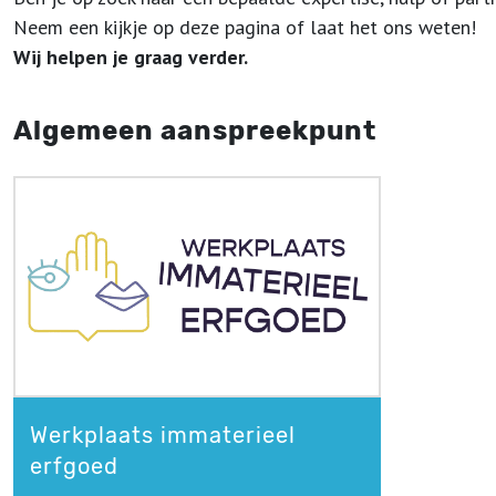
Neem een kijkje op deze pagina of laat het ons weten!
Wij helpen je graag verder.
Algemeen aanspreekpunt
Werkplaats immaterieel
erfgoed