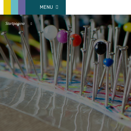
MENU
Startpagina