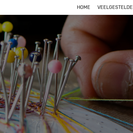
HOME
VEELGESTELDE