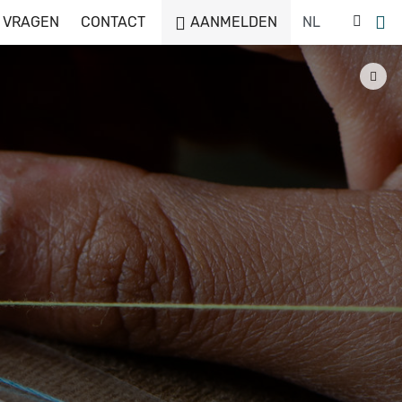
 VRAGEN
CONTACT
AANMELDEN