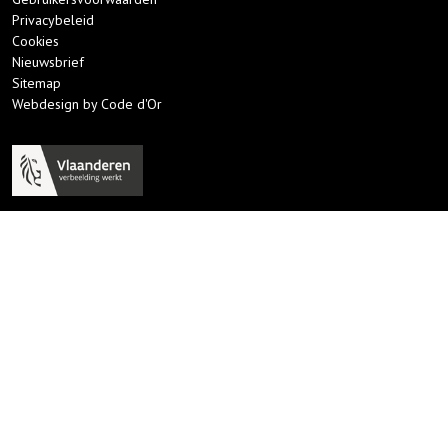
Privacybeleid
Cookies
Nieuwsbrief
Sitemap
Webdesign by Code d'Or