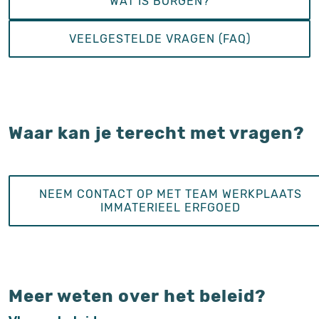
WAT IS BORGEN?
VEELGESTELDE VRAGEN (FAQ)
Waar kan je terecht met vragen?
NEEM CONTACT OP MET TEAM WERKPLAATS
IMMATERIEEL ERFGOED
Meer weten over het beleid?