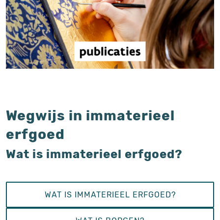
Wegwijs in immaterieel
erfgoed
Wat is immaterieel erfgoed?
WAT IS IMMATERIEEL ERFGOED?