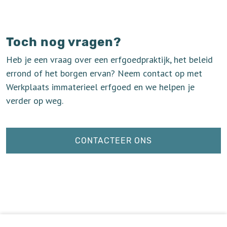
Toch nog vragen?
Heb je een vraag over een erfgoedpraktijk, het beleid
errond of het borgen ervan? Neem contact op met
Werkplaats immaterieel erfgoed en we helpen je
verder op weg.
CONTACTEER ONS