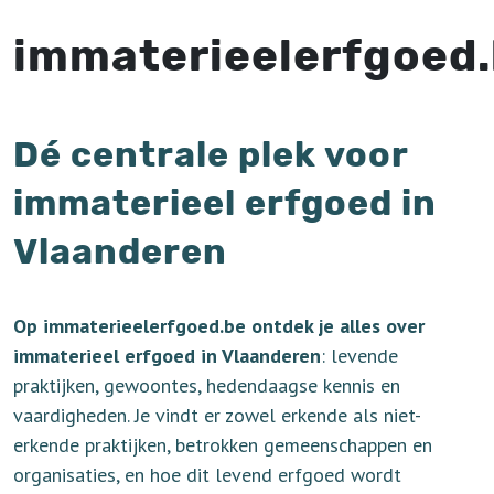
immaterieelerfgoed
Dé centrale plek voor
immaterieel erfgoed in
Vlaanderen
Op immaterieelerfgoed.be ontdek je alles over
immaterieel erfgoed in Vlaanderen
: levende
praktijken, gewoontes, hedendaagse kennis en
vaardigheden. Je vindt er zowel erkende als niet-
erkende praktijken, betrokken gemeenschappen en
organisaties, en hoe dit levend erfgoed wordt