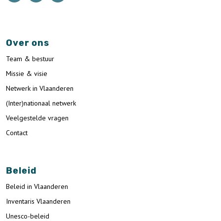
Over ons
Team & bestuur
Missie & visie
Netwerk in Vlaanderen
(Inter)nationaal netwerk
Veelgestelde vragen
Contact
Beleid
Beleid in Vlaanderen
Inventaris Vlaanderen
Unesco-beleid