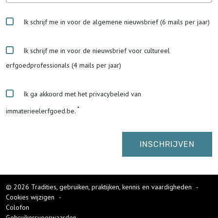
Ik schrijf me in voor de algemene nieuwsbrief (6 mails per jaar)
Ik schrijf me in voor de nieuwsbrief voor cultureel
erfgoedprofessionals (4 mails per jaar)
Ik ga akkoord met het privacybeleid van
immaterieelerfgoed.be.
© 2026 Tradities, gebruiken, praktijken, kennis en vaardigheden
-
Cookies wijzigen
-
Colofon
Gebruikersvoorwaarden