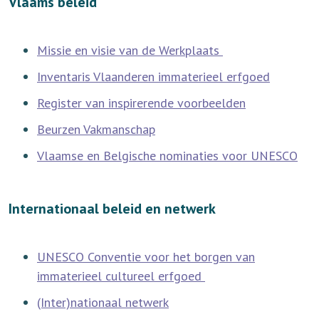
Vlaams beleid
Missie en visie van de Werkplaats
Inventaris Vlaanderen immaterieel erfgoed
Register van inspirerende voorbeelden
Beurzen Vakmanschap
Vlaamse en Belgische nominaties voor UNESCO
Internationaal beleid en netwerk
UNESCO Conventie voor het borgen van
immaterieel cultureel erfgoed
(Inter)nationaal netwerk