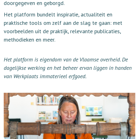
doorgegeven en geborgd.
Het platform bundelt inspiratie, actualiteit en
praktische tools om zelf aan de slag te gaan: met
voorbeelden uit de praktijk, relevante publicaties,
methodieken en meer.
Het platform is eigendom van de Vlaamse overheid. De
dagelijkse werking en het beheer ervan liggen in handen
van Werkplaats immaterieel erfgoed.