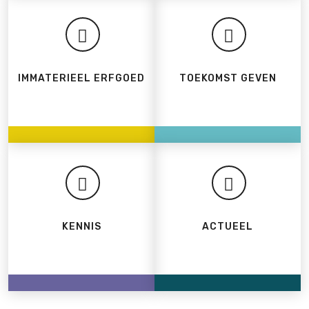
IMMATERIEEL ERFGOED
TOEKOMST GEVEN
KENNIS
ACTUEEL