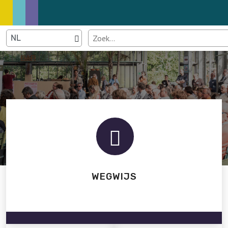
WEGWIJS