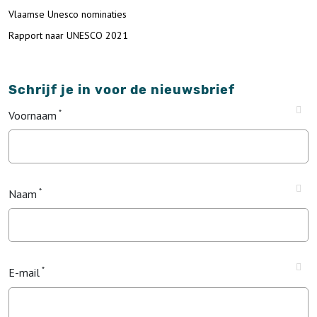
Vlaamse Unesco nominaties
Rapport naar UNESCO 2021
Schrijf je in voor de nieuwsbrief
Voornaam
Naam
E-mail