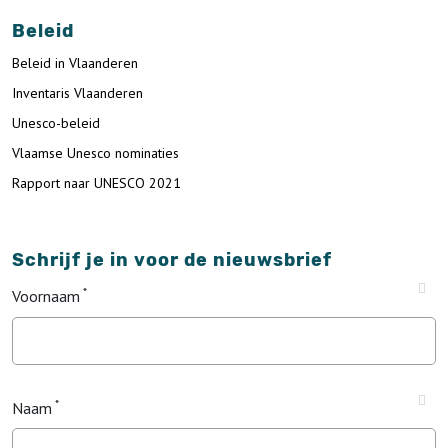
Beleid
Beleid in Vlaanderen
Inventaris Vlaanderen
Unesco-beleid
Vlaamse Unesco nominaties
Rapport naar UNESCO 2021
Schrijf je in voor de nieuwsbrief
Voornaam
Naam