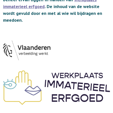
immaterieel erfgoed
. De inhoud van de website
wordt gevuld door en met al wie wil bijdragen en
meedoen.