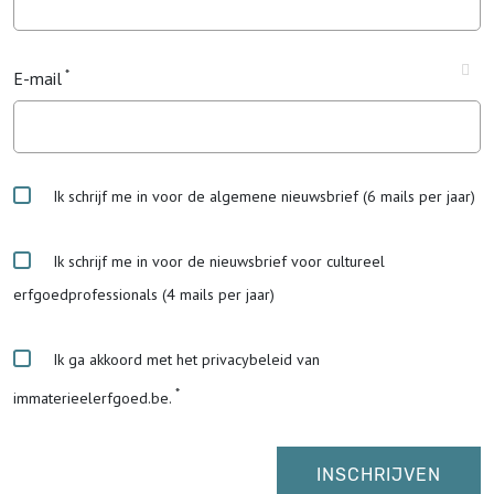
E-mail
Ik schrijf me in voor de algemene nieuwsbrief (6 mails per jaar)
Ik schrijf me in voor de nieuwsbrief voor cultureel
erfgoedprofessionals (4 mails per jaar)
Ik ga akkoord met het privacybeleid van
immaterieelerfgoed.be.