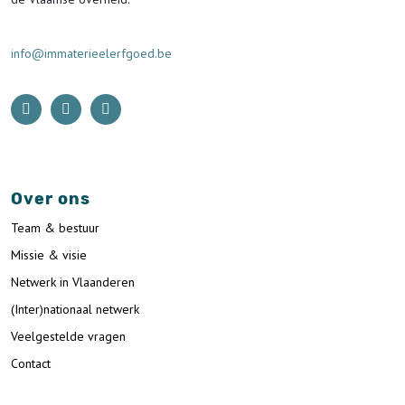
info@immaterieelerfgoed.be
Over ons
Team & bestuur
Missie & visie
Netwerk in Vlaanderen
(Inter)nationaal netwerk
Veelgestelde vragen
Contact