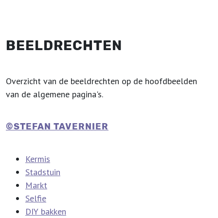
BEELDRECHTEN
Overzicht van de beeldrechten op de hoofdbeelden
van de algemene pagina's.
©STEFAN TAVERNIER
Kermis
Stadstuin
Markt
Selfie
DIY bakken