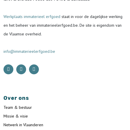
Werkplaats immaterieel erfgoed
staat in voor de
dagelijkse werking
en het beheer van immaterieelerfgoed.be.
De site is eigendom van
de Vlaamse overheid.
info@immaterieelerfgoed.be
Over ons
Team & bestuur
Missie & visie
Netwerk in Vlaanderen