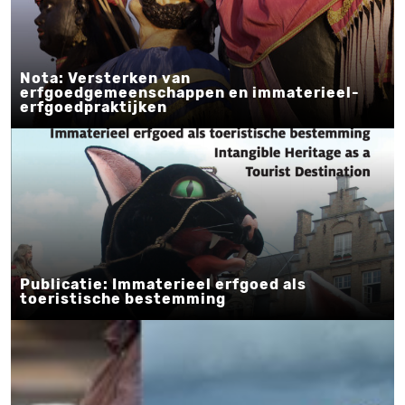
Nota: Versterken van
erfgoedgemeenschappen en immaterieel-
erfgoedpraktijken
Publicatie: Immaterieel erfgoed als
toeristische bestemming