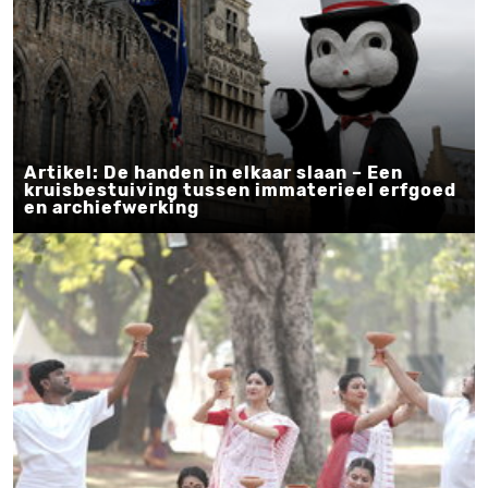
Artikel: De handen in elkaar slaan – Een
kruisbestuiving tussen immaterieel erfgoed
en archiefwerking