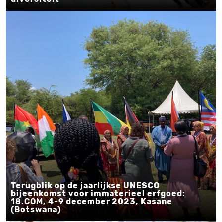
Terugblik op de jaarlijkse UNESCO
bijeenkomst voor immaterieel erfgoed:
18.COM, 4-9 december 2023, Kasane
(Botswana)