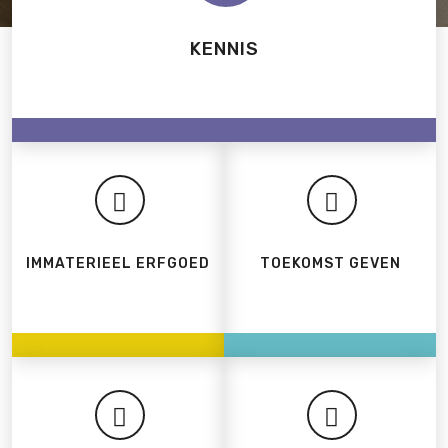
KENNIS
IMMATERIEEL ERFGOED
TOEKOMST GEVEN