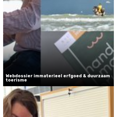
Webdossier immaterieel erfgoed & duurzaam
toerisme