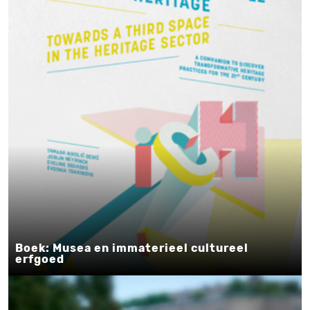
Boek: Musea en immaterieel cultureel
erfgoed