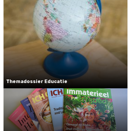
Themadossier Educatie