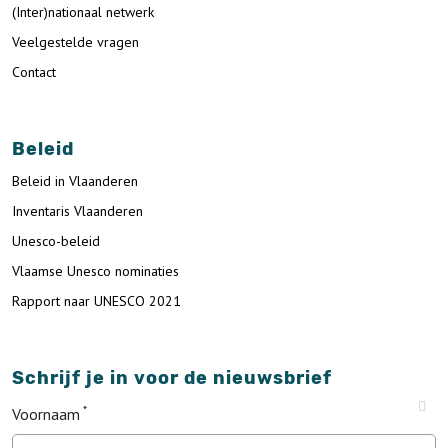
(Inter)nationaal netwerk
Veelgestelde vragen
Contact
Beleid
Beleid in Vlaanderen
Inventaris Vlaanderen
Unesco-beleid
Vlaamse Unesco nominaties
Rapport naar UNESCO 2021
Schrijf je in voor de nieuwsbrief
Voornaam