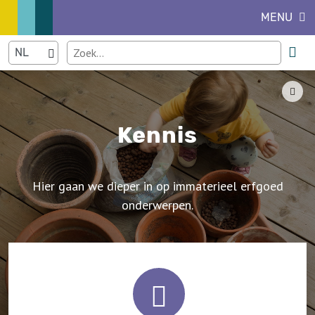
MENU
Kennis
Hier gaan we dieper in op immaterieel erfgoed
onderwerpen.