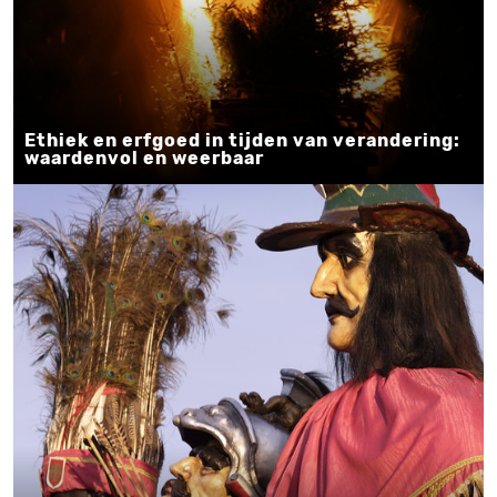
Ethiek en erfgoed in tijden van verandering:
waardenvol en weerbaar