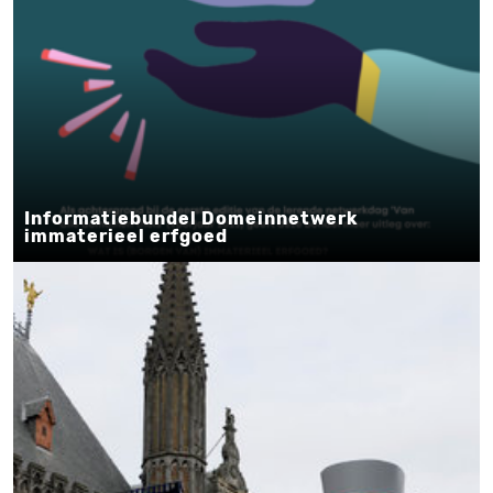
Informatiebundel Domeinnetwerk
immaterieel erfgoed