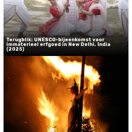
Terugblik: UNESCO-bijeenkomst voor
immaterieel erfgoed in New Delhi, India
(2025)