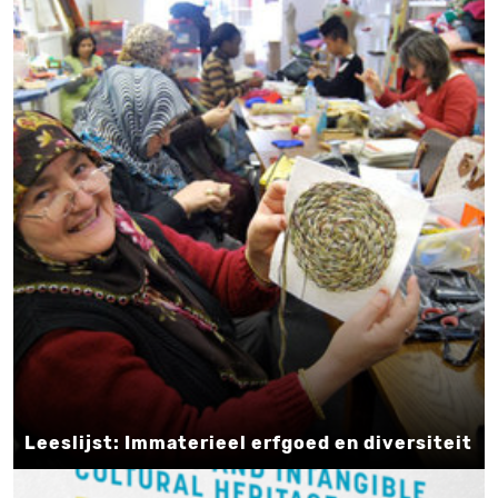
Leeslijst: Immaterieel erfgoed en diversiteit