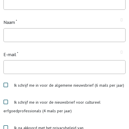
Naam
E-mail
Ik schrijf me in voor de algemene nieuwsbrief (6 mails per jaar)
Ik schrijf me in voor de nieuwsbrief voor cultureel
erfgoedprofessionals (4 mails per jaar)
Ik ga akkoord met het privacybeleid van