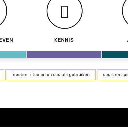
EVEN
KENNIS
feesten, rituelen en sociale gebruiken
sport en spe