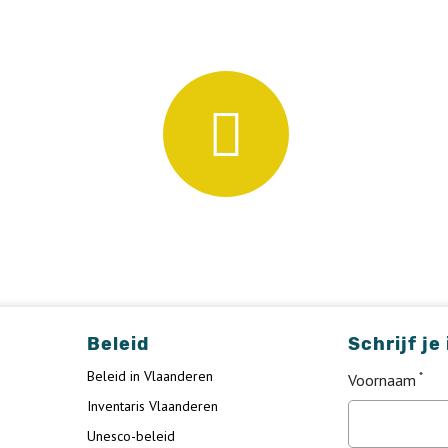
Beleid
Schrijf je
Beleid in Vlaanderen
Voornaam
Inventaris Vlaanderen
Unesco-beleid