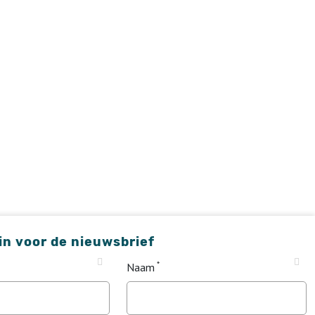
 in voor de nieuwsbrief
Naam