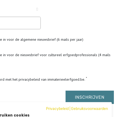
me in voor de algemene nieuwsbrief (6 mails per jaar)
me in voor de nieuwsbrief voor cultureel erfgoedprofessionals (4 mails
ord met het privacybeleid van immaterieelerfgoed.be.
Privacybeleid
|
Gebruiksvoorwaarden
ruiken cookies