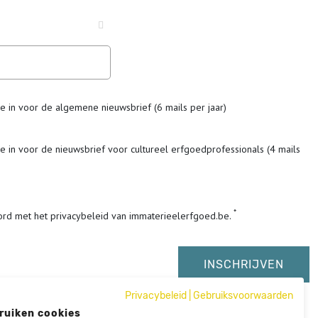
me in voor de algemene nieuwsbrief (6 mails per jaar)
me in voor de nieuwsbrief voor cultureel erfgoedprofessionals (4 mails
ord met het privacybeleid van immaterieelerfgoed.be.
Privacybeleid
|
Gebruiksvoorwaarden
ruiken cookies