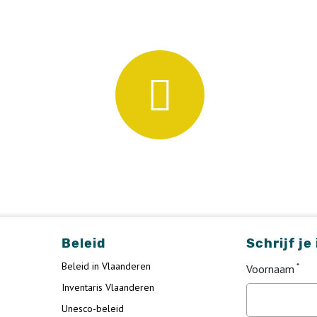
Beleid
Schrijf je
Beleid in Vlaanderen
Voornaam
Inventaris Vlaanderen
Unesco-beleid