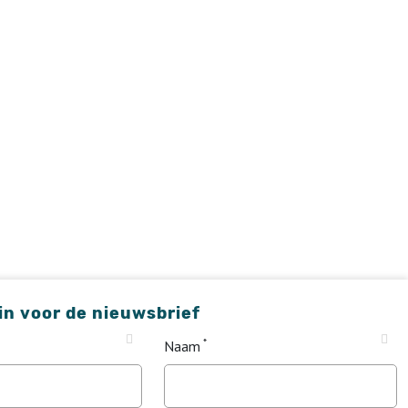
 in voor de nieuwsbrief
Naam