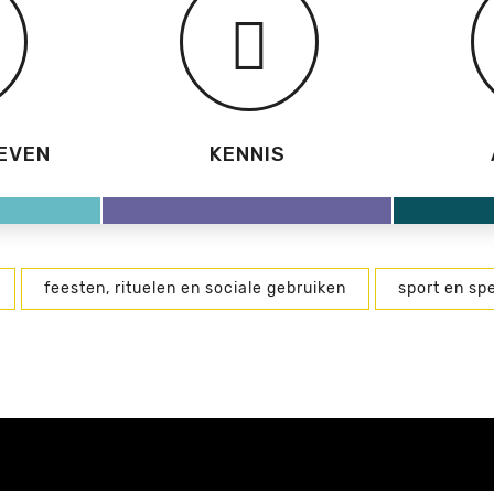
EVEN
KENNIS
feesten, rituelen en sociale gebruiken
sport en spe