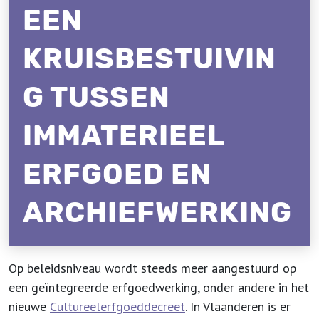
EEN
KRUISBESTUIVIN
G TUSSEN
IMMATERIEEL
ERFGOED EN
ARCHIEFWERKING
Op beleidsniveau wordt steeds meer aangestuurd op
een geïntegreerde erfgoedwerking, onder andere in het
nieuwe
Cultureelerfgoeddecreet
. In Vlaanderen is er