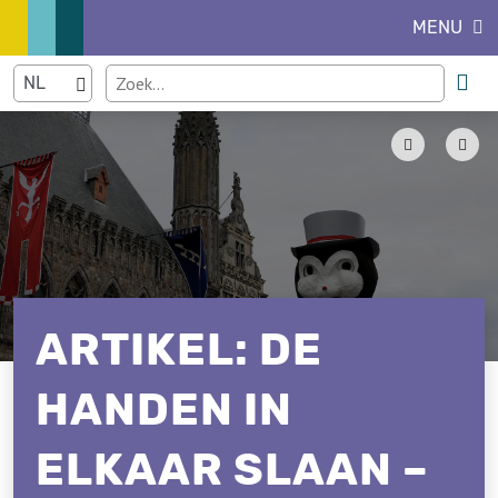
MENU
ARTIKEL: DE
HANDEN IN
ELKAAR SLAAN –