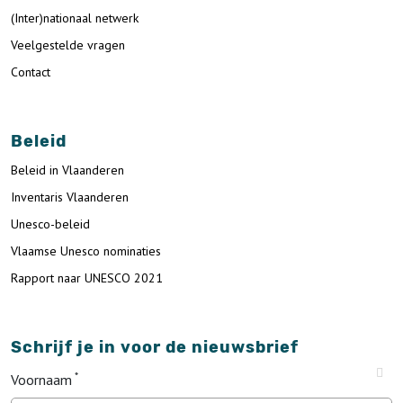
(Inter)nationaal netwerk
Veelgestelde vragen
Contact
Beleid
Beleid in Vlaanderen
Inventaris Vlaanderen
Unesco-beleid
Vlaamse Unesco nominaties
Rapport naar UNESCO 2021
Schrijf je in voor de nieuwsbrief
Voornaam