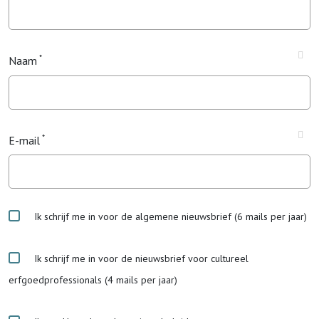
Naam
E-mail
Ik schrijf me in voor de algemene nieuwsbrief (6 mails per jaar)
Ik schrijf me in voor de nieuwsbrief voor cultureel
erfgoedprofessionals (4 mails per jaar)