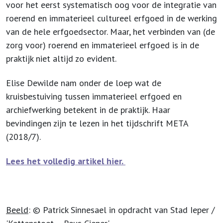
voor het eerst systematisch oog voor de integratie van
roerend en immaterieel cultureel erfgoed in de werking
van de hele erfgoedsector. Maar, het verbinden van (de
zorg voor) roerend en immaterieel erfgoed is in de
praktijk niet altijd zo evident.
Elise Dewilde nam onder de loep wat de
kruisbestuiving tussen immaterieel erfgoed en
archiefwerking betekent in de praktijk. Haar
bevindingen zijn te lezen in het tijdschrift META
(2018/7).
Lees het volledig artikel hier.
Beeld
: © Patrick Sinnesael in opdracht van Stad Ieper /