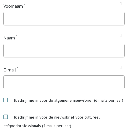
Voornaam
Naam
E-mail
Ik schrijf me in voor de algemene nieuwsbrief (6 mails per jaar)
Ik schrijf me in voor de nieuwsbrief voor cultureel
erfgoedprofessionals (4 mails per jaar)