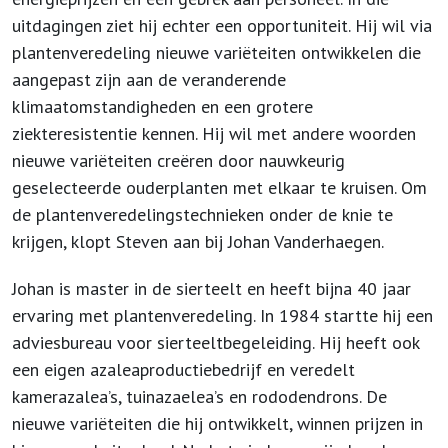
uitdagingen ziet hij echter een opportuniteit. Hij wil via
plantenveredeling nieuwe variëteiten ontwikkelen die
aangepast zijn aan de veranderende
klimaatomstandigheden en een grotere
ziekteresistentie kennen. Hij wil met andere woorden
nieuwe variëteiten creëren door nauwkeurig
geselecteerde ouderplanten met elkaar te kruisen. Om
de plantenveredelingstechnieken onder de knie te
krijgen, klopt Steven aan bij Johan Vanderhaegen.
Johan is master in de sierteelt en heeft bijna 40 jaar
ervaring met plantenveredeling. In 1984 startte hij een
adviesbureau voor sierteeltbegeleiding. Hij heeft ook
een eigen azaleaproductiebedrijf en veredelt
kamerazalea’s, tuinazaelea’s en rododendrons. De
nieuwe variëteiten die hij ontwikkelt, winnen prijzen in