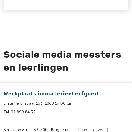
Sociale media meesters
en leerlingen
Werkplaats immaterieel erfgoed
Emile Feronstraat 153, 1060 Sint-Gillis
Tel. 02 899 84 33
Sint-Jakobsstraat 36, 8000 Brugge (maatschappelijke zetel)