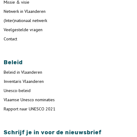
Missie & visie
Netwerk in Vlaanderen
(Inter)nationaal netwerk
Veelgestelde vragen
Contact
Beleid
Beleid in Vlaanderen
Inventaris Vlaanderen
Unesco-beleid
Vlaamse Unesco nominaties
Rapport naar UNESCO 2021
Schrijf je in voor de nieuwsbrief