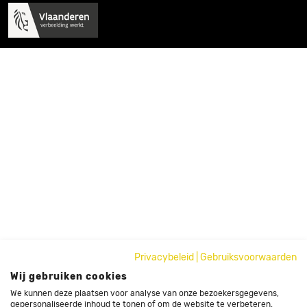
Privacybeleid
|
Gebruiksvoorwaarden
Wij gebruiken cookies
We kunnen deze plaatsen voor analyse van onze bezoekersgegevens,
gepersonaliseerde inhoud te tonen of om de website te verbeteren.