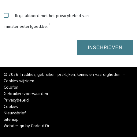
Ik ga akkoord met het privacybeleid van
immaterieelerfgoed.be.
© 2026 Tradities, gebruiken, praktijken, kennis en vaardigheden
-
Cookies wijzigen
-
Colofon
Gebruikersvoorwaarden
Privacybeleid
Cookies
Nieuwsbrief
Sitemap
Webdesign by Code d'Or