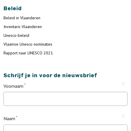
Beleid
Beleid in Vlaanderen
Inventaris Vlaanderen
Unesco-beleid
Vlaamse Unesco nominaties
Rapport naar UNESCO 2021
Schrijf je in voor de nieuwsbrief
Voornaam
Naam