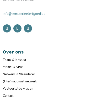
info@immaterieelerfgoed.be
Over ons
Team & bestuur
Missie & visie
Netwerk in Vlaanderen
(Inter)nationaal netwerk
Veelgestelde vragen
Contact