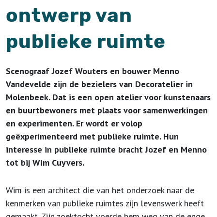
ontwerp van
publieke ruimte
Scenograaf Jozef Wouters en bouwer Menno
Vandevelde zijn de bezielers van Decoratelier in
Molenbeek. Dat is een open atelier voor kunstenaars
en buurtbewoners met plaats voor samenwerkingen
en experimenten. Er wordt er volop
geëxperimenteerd met publieke ruimte. Hun
interesse in publieke ruimte bracht Jozef en Menno
tot bij Wim Cuyvers.
Wim is een architect die van het onderzoek naar de
kenmerken van publieke ruimtes zijn levenswerk heeft
gemaakt. Zijn zoektocht voerde hem weg van de enge