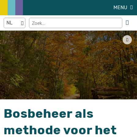
MENU
Bosbeheer als
methode voor het