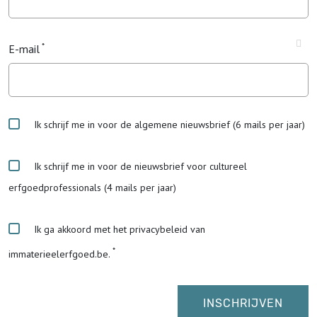
E-mail
Ik schrijf me in voor de algemene nieuwsbrief (6 mails per jaar)
Ik schrijf me in voor de nieuwsbrief voor cultureel
erfgoedprofessionals (4 mails per jaar)
Ik ga akkoord met het privacybeleid van
immaterieelerfgoed.be.