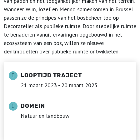
van paden en het toegankelijker maken van het terrein.
Wanneer Wim, Jozef en Menno samenkomen in Brussel
passen ze de principes van het bosbeheer toe op
Decoratelier als publieke ruimte. Door stedelijke ruimte
te benaderen vanuit ervaringen opgebouwd in het
ecosysteem van een bos, willen ze nieuwe
denkmodellen over publieke ruimte ontwikkelen.
LOOPTIJD TRAJECT
21 maart 2023 - 20 maart 2025
DOMEIN
Natuur en landbouw