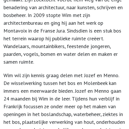
benadering van architectuur, naar kunsten, schrijven en
bosbeheer. In 2009 stopte Wim met zijn
architectenbureau en ging hij aan het werk op
Montavoix in de Franse Jura. Sindsdien is een stuk bos
het terrein waarop hij publieke ruimte creëert.
Wandelaars, mountainbikers, feestende jongeren,
paarden, vogels, bomen en water delen en maken er
samen ruimte.
Wim wil zijn kennis graag delen met Jozef en Menno.
De wisselwerking tussen het bos en Molenbeek kan
immers een meerwaarde bieden. Jozef en Menno gaan
24 maanden bij Wim in de leer. Tijdens hun verblijf in
Frankrijk focussen ze onder meer op het maken van
openingen in het boslandschap, waterbeheer, ziektes in
het bos, plaatselijke verwerking van hout, onderhouden