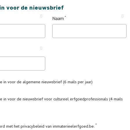
 in voor de nieuwsbrief
Naam
me in voor de algemene nieuwsbrief (6 mails per jaar)
me in voor de nieuwsbrief voor cultureel erfgoedprofessionals (4 mails
ord met het privacybeleid van immaterieelerfgoed.be.