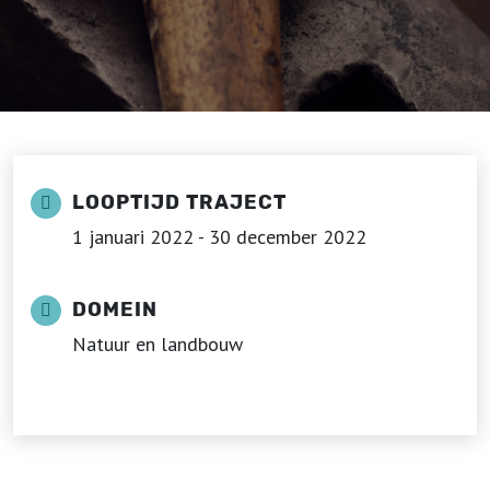
LOOPTIJD TRAJECT
1 januari 2022 - 30 december 2022
DOMEIN
Natuur en landbouw