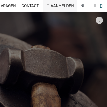
 VRAGEN
CONTACT
AANMELDEN