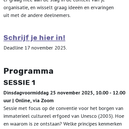
organisatie, en wisselt graag ideeën en ervaringen
uit met de andere deelnemers.
Schrijf je hier in!
Deadline 17 november 2025.
Programma
SESSIE 1
Dinsdagvoormiddag 25 november 2025, 10.00 - 12.00
uur
| Online, via Zoom
Sessie met focus op de conventie voor het borgen van
immaterieel cultureel erfgoed van Unesco (2003). Hoe
en waarom is ze ontstaan? Welke principes kenmerken