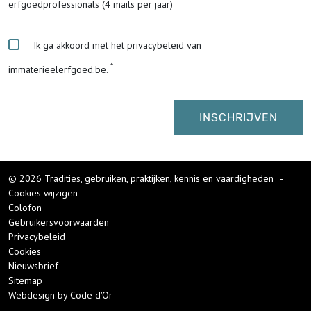
erfgoedprofessionals (4 mails per jaar)
Ik ga akkoord met het privacybeleid van
immaterieelerfgoed.be.
© 2026 Tradities, gebruiken, praktijken, kennis en vaardigheden
-
Cookies wijzigen
-
Colofon
Gebruikersvoorwaarden
Privacybeleid
Cookies
Nieuwsbrief
Sitemap
Webdesign by Code d'Or