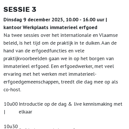
SESSIE 3
Dinsdag 9 december 2025, 10.00 - 16.00 uur |
kantoor Werkplaats immaterieel erfgoed
Na twee sessies over het internationale en Vlaamse
beleid, is het tijd om de praktijk in te duiken. Aan de
hand van de erfgoedfuncties en vele
praktijkvoorbeelden gaan we in op het borgen van
immaterieel erfgoed. Een erfgoedwerker, met veel
ervaring met het werken met immaterieel-
erfgoedgemeenschappen, treedt die dag mee op als
co-host.
10u00
Introductie op de dag & live kennismaking met
|
elkaar
10u30