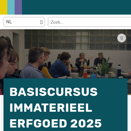
BASISCURSUS
IMMATERIEEL
ERFGOED 2025