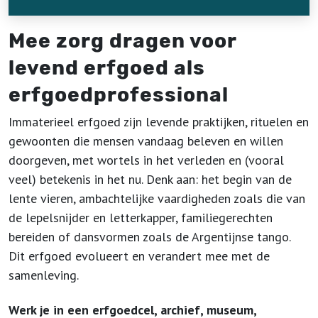
Mee zorg dragen voor
levend erfgoed als
erfgoedprofessional
Immaterieel erfgoed zijn levende praktijken, rituelen en
gewoonten die mensen vandaag beleven en willen
doorgeven, met wortels in het verleden en (vooral
veel) betekenis in het nu. Denk aan: het begin van de
lente vieren, ambachtelijke vaardigheden zoals die van
de lepelsnijder en letterkapper, familiegerechten
bereiden of dansvormen zoals de Argentijnse tango.
Dit erfgoed evolueert en verandert mee met de
samenleving.
Werk je in een erfgoedcel, archief, museum,