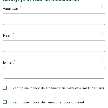
Voornaam
Naam
E-mail
Ik schrijf me in voor de algemene nieuwsbrief (6 mails per jaar)
Ik schrijf me in voor de nieuwsbrief voor cultureel