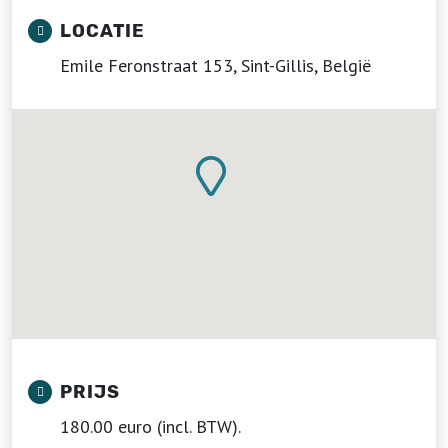
LOCATIE
Emile Feronstraat 153, Sint-Gillis, België
PRIJS
180.00 euro (incl. BTW).