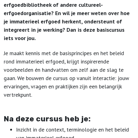
erfgoedbibliotheek of andere cultureel-
erfgoedorganisatie? En wil je meer weten over hoe
je immaterieel erfgoed herkent, ondersteunt of
integreert in je werking? Dan is deze basiscursus
iets voor jou.
Je maakt kennis met de basisprincipes en het beleid
rond immaterieel erfgoed, krijgt inspirerende
voorbeelden én handvatten om zelf aan de slag te
gaan. We bouwen de cursus op vanuit interactie: jouw
ervaringen, vragen en praktijken zijn een belangrijk
vertrekpunt.
Na deze cursus heb je:
Inzicht in de context, terminologie en het beleid
van immaterieel erfgoed.