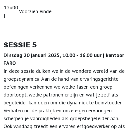
12u00
Voorzien einde
|
SESSIE 5
Dinsdag 20 januari 2025, 10.00 - 16.00 uur | kantoor
FARO
In deze sessie duiken we in de wondere wereld van de
groepsdynamica. Aan de hand van ervaringsgerichte
oefeningen verkennen we welke fasen een groep
doorloopt, welke patronen er zijn en wat je zelf als
begeleider kan doen om die dynamiek te beïnvloeden.
Verhalen uit de praktijk en onze eigen ervaringen
scherpen je vaardigheden als groepsbegeleider aan.
Ook vandaag treedt een ervaren erfgoedwerker op als