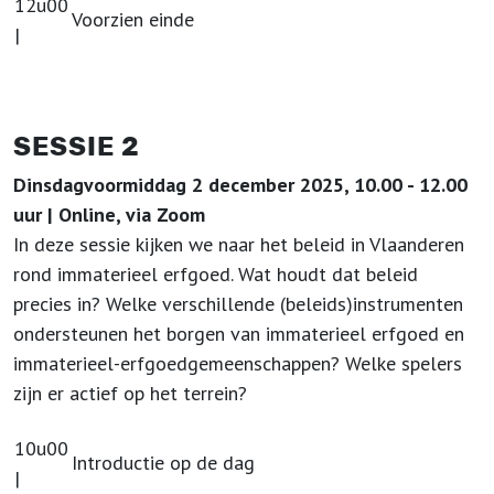
12u00
Voorzien einde
|
SESSIE 2
Dinsdagvoormiddag 2 december 2025, 10.00 - 12.00
uur | Online, via Zoom
In deze sessie kijken we naar het beleid in Vlaanderen
rond immaterieel erfgoed. Wat houdt dat beleid
precies in? Welke verschillende (beleids)instrumenten
ondersteunen het borgen van immaterieel erfgoed en
immaterieel-erfgoedgemeenschappen? Welke spelers
zijn er actief op het terrein?
10u00
Introductie op de dag
|