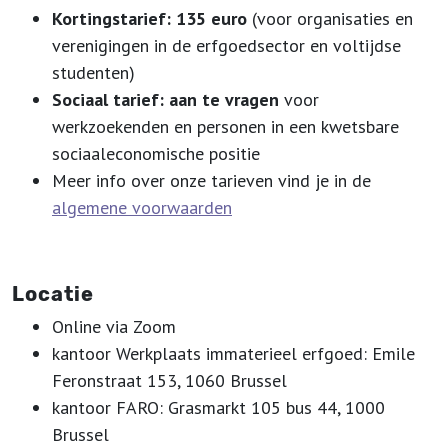
Kortingstarief: 135 euro
(voor organisaties en
verenigingen in de erfgoedsector en voltijdse
studenten)
Sociaal tarief: aan te vragen
voor
werkzoekenden en personen in een kwetsbare
sociaaleconomische positie
Meer info over onze tarieven vind je in de
algemene voorwaarden
Locatie
Online via Zoom
kantoor Werkplaats immaterieel erfgoed: Emile
Feronstraat 153, 1060 Brussel
kantoor FARO: Grasmarkt 105 bus 44, 1000
Brussel