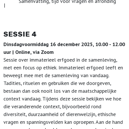
Samenvatting, tijd voor vragen en afronding
|
SESSIE 4
Dinsdagvoormiddag 16 december 2025, 10.00 - 12.00
uur | Online, via Zoom
Sessie over immaterieel erfgoed in de samenleving,
met een focus op ethiek. Immaterieel erfgoed leeft en
beweegt mee met de samenleving van vandaag.
Tadities, rituelen en gebruiken die we doorgeven,
bestaan dan ook nooit los van de maatschappelijke
context vandaag. Tijdens deze sessie bekijken we hoe
die veranderende context, bijvoorbeeld rond
diversiteit, duurzaamheid of dierenwelzijn, ethische
vragen en spanningsvelden kan oproepen. Aan de hand