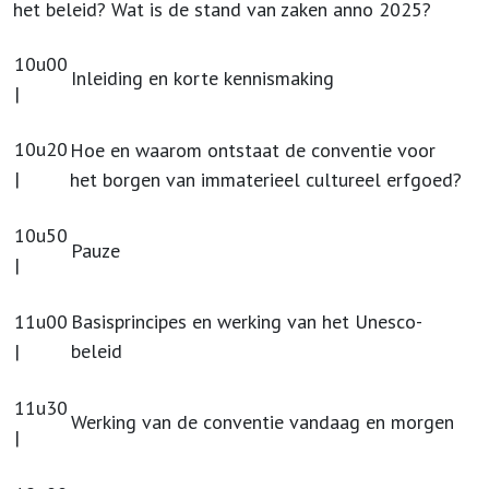
het beleid? Wat is de stand van zaken anno 2025?
10u00
Inleiding en korte kennismaking
|
10u20
Hoe en waarom ontstaat de conventie voor
|
het borgen van immaterieel cultureel erfgoed?
10u50
Pauze
|
11u00
Basisprincipes en werking van het Unesco-
|
beleid
11u30
Werking van de conventie vandaag en morgen
|