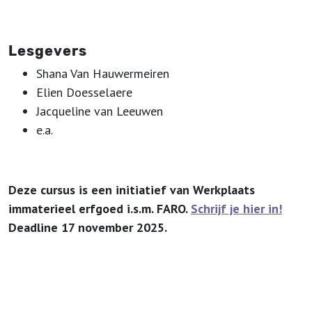
Lesgevers
Shana Van Hauwermeiren
Elien Doesselaere
Jacqueline van Leeuwen
e.a.
Deze cursus is een initiatief van
Werkplaats
immaterieel erfgoed i.s.m. FARO.
Schrijf je hier in!
Deadline 17 november 2025.