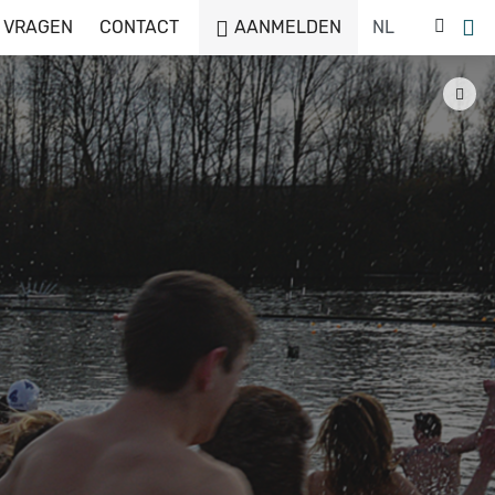
 VRAGEN
CONTACT
AANMELDEN