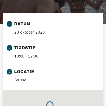
DATUM
20 oktober 2020
TIJDSTIP
10:00 - 12:00
LOCATIE
Brussel