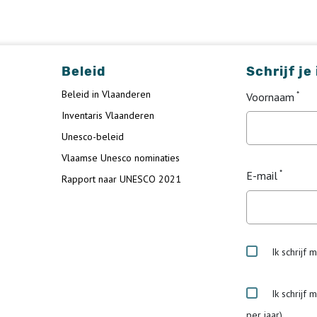
Beleid
Schrijf je
Beleid in Vlaanderen
Voornaam
Inventaris Vlaanderen
Unesco-beleid
Vlaamse Unesco nominaties
E-mail
Rapport naar UNESCO 2021
Ik schrijf 
Ik schrijf 
per jaar)