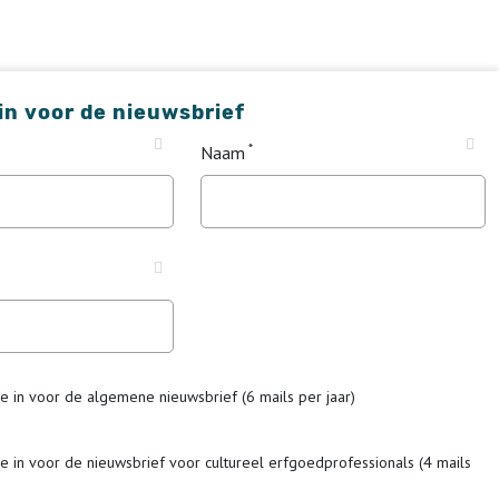
 in voor de nieuwsbrief
Naam
me in voor de algemene nieuwsbrief (6 mails per jaar)
me in voor de nieuwsbrief voor cultureel erfgoedprofessionals (4 mails