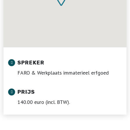
SPREKER
FARO & Werkplaats immaterieel erfgoed
PRIJS
140.00 euro (incl. BTW).