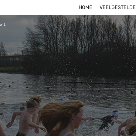
HOME
VEELGESTELDE
ie 1