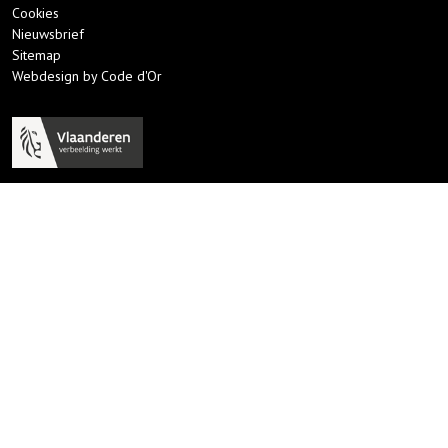
Cookies
Nieuwsbrief
Sitemap
Webdesign by Code d'Or