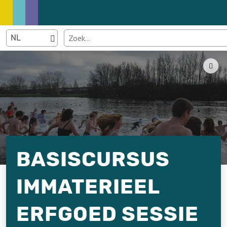
BASISCURSUS
IMMATERIEEL
ERFGOED SESSIE