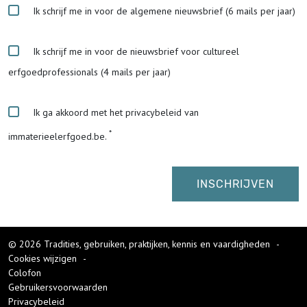
Ik schrijf me in voor de algemene nieuwsbrief (6 mails per jaar)
Ik schrijf me in voor de nieuwsbrief voor cultureel
erfgoedprofessionals (4 mails per jaar)
Ik ga akkoord met het privacybeleid van
immaterieelerfgoed.be.
© 2026 Tradities, gebruiken, praktijken, kennis en vaardigheden
-
Cookies wijzigen
-
Colofon
Gebruikersvoorwaarden
Privacybeleid