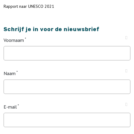
Rapport naar UNESCO 2021
Schrijf je in voor de nieuwsbrief
Voornaam
Naam
E-mail