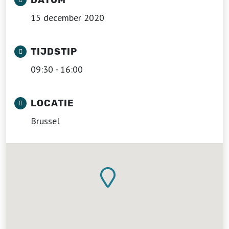
DATUM
15 december 2020
TIJDSTIP
09:30 - 16:00
LOCATIE
Brussel