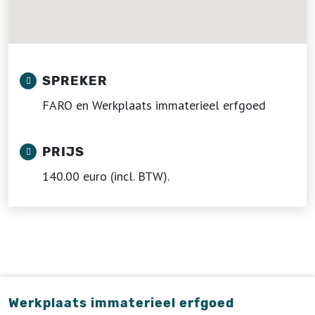
SPREKER
FARO en Werkplaats immaterieel erfgoed
PRIJS
140.00 euro (incl. BTW).
Werkplaats immaterieel erfgoed