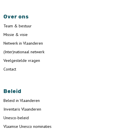
Over ons
Team & bestuur
Missie & visie
Netwerk in Vlaanderen
(Inter)nationaal netwerk
Veelgestelde vragen
Contact
Beleid
Beleid in Vlaanderen
Inventaris Vlaanderen
Unesco-beleid
Vlaamse Unesco nominaties