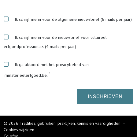
Ik schrijf me in voor de algemene nieuwsbrief (6 mails per jaar)
Ik schrijf me in voor de nieuwsbrief voor cultureel
erfgoedprofessionals (4 mails per jaar)
Ik ga akkoord met het privacybeleid van
immaterieelerfgoed.be.
© 2026 Tradities, gebruiken, praktijken, kennis en vaardigheden
-
Cookies wijzigen
-
Colofon