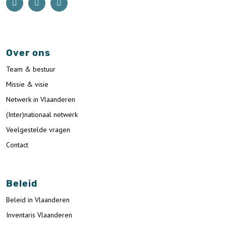
Over ons
Team & bestuur
Missie & visie
Netwerk in Vlaanderen
(Inter)nationaal netwerk
Veelgestelde vragen
Contact
Beleid
Beleid in Vlaanderen
Inventaris Vlaanderen