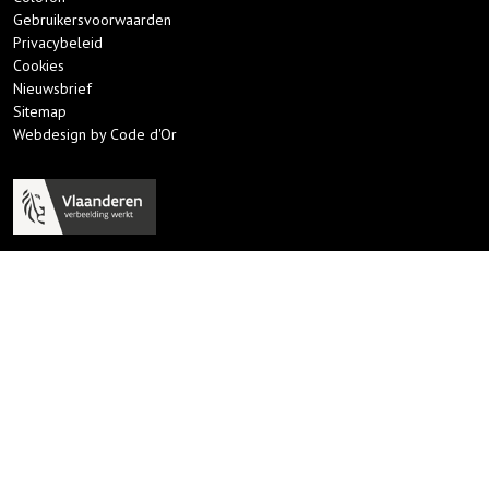
Gebruikersvoorwaarden
Privacybeleid
Cookies
Nieuwsbrief
Sitemap
Webdesign by Code d'Or