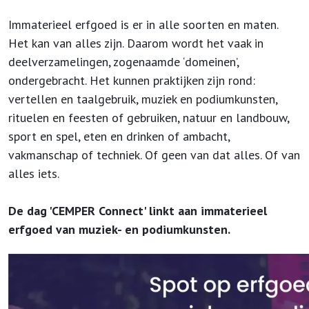
Immaterieel erfgoed is er in alle soorten en maten.
Het kan van alles zijn. Daarom wordt het vaak in
deelverzamelingen, zogenaamde ‘domeinen’,
ondergebracht. Het kunnen praktijken zijn rond:
vertellen en taalgebruik, muziek en podiumkunsten,
rituelen en feesten of gebruiken, natuur en landbouw,
sport en spel, eten en drinken of ambacht,
vakmanschap of techniek. Of geen van dat alles. Of van
alles iets.
De dag 'CEMPER Connect' linkt aan immaterieel
erfgoed van muziek- en podiumkunsten.