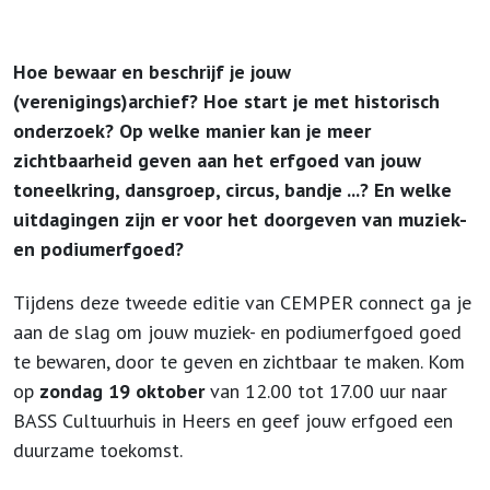
Hoe bewaar en beschrijf je jouw
(verenigings)archief? Hoe start je met historisch
onderzoek? Op welke manier kan je meer
zichtbaarheid geven aan het erfgoed van jouw
toneelkring, dansgroep, circus, bandje ...? En welke
uitdagingen zijn er voor het doorgeven van muziek-
en podiumerfgoed?
Tijdens deze tweede editie van CEMPER connect ga je
aan de slag om jouw muziek- en podiumerfgoed goed
te bewaren, door te geven en zichtbaar te maken. Kom
op
zondag 19 oktober
van 12.00 tot 17.00 uur naar
BASS Cultuurhuis in Heers en geef jouw erfgoed een
duurzame toekomst.