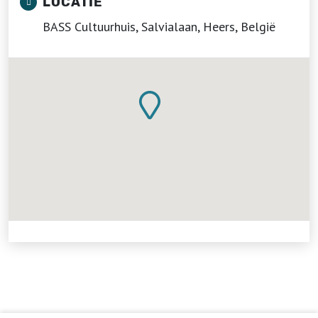
LOCATIE
BASS Cultuurhuis, Salvialaan, Heers, België