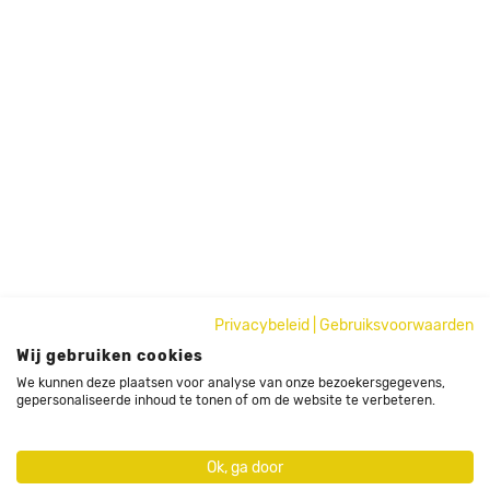
Privacybeleid
|
Gebruiksvoorwaarden
Wij gebruiken cookies
We kunnen deze plaatsen voor analyse van onze bezoekersgegevens,
gepersonaliseerde inhoud te tonen of om de website te verbeteren.
Ok, ga door