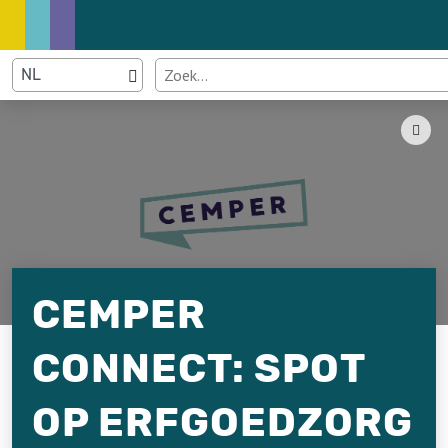
CEMPER
CONNECT: SPOT
OP ERFGOEDZORG