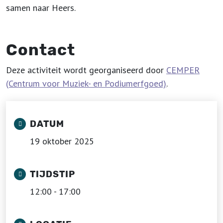
samen naar Heers.
Contact
Deze activiteit wordt georganiseerd door
CEMPER
(Centrum voor Muziek- en Podiumerfgoed)
.
DATUM
19 oktober 2025
TIJDSTIP
12:00 - 17:00