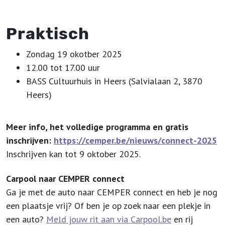
Praktisch
Zondag 19 okotber 2025
12.00 tot 17.00 uur
BASS Cultuurhuis in Heers (Salvialaan 2, 3870
Heers)
Meer info, het volledige programma en gratis
inschrijven:
https://cemper.be/nieuws/connect-2025
Inschrijven kan tot 9 oktober 2025.
Carpool naar CEMPER connect
Ga je met de auto naar CEMPER connect en heb je nog
een plaatsje vrij? Of ben je op zoek naar een plekje in
een auto?
Meld jouw rit aan via Carpool​.be
en rij