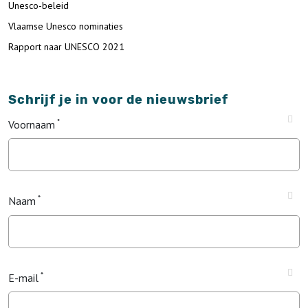
Unesco-beleid
Vlaamse Unesco nominaties
Rapport naar UNESCO 2021
Schrijf je in voor de nieuwsbrief
Voornaam
Naam
E-mail