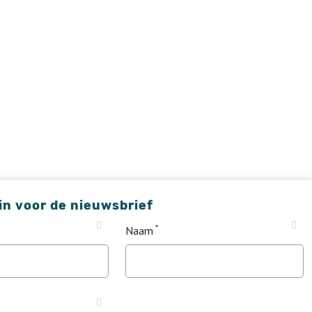
 in voor de nieuwsbrief
Naam