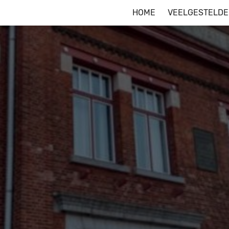
HOME
VEELGESTELDE