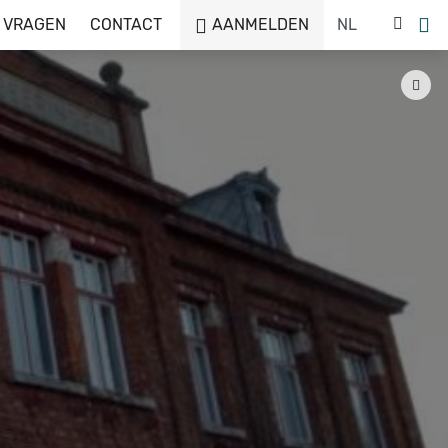
 VRAGEN
CONTACT
AANMELDEN