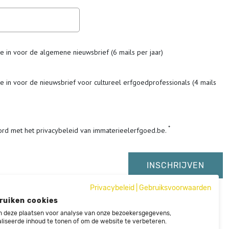
me in voor de algemene nieuwsbrief (6 mails per jaar)
me in voor de nieuwsbrief voor cultureel erfgoedprofessionals (4 mails
ord met het privacybeleid van immaterieelerfgoed.be.
Privacybeleid
|
Gebruiksvoorwaarden
ruiken cookies
 deze plaatsen voor analyse van onze bezoekersgegevens,
liseerde inhoud te tonen of om de website te verbeteren.