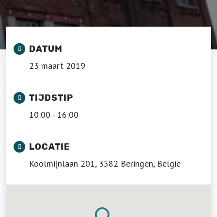
DATUM
23 maart 2019
TIJDSTIP
10:00 - 16:00
LOCATIE
Koolmijnlaan 201, 3582 Beringen, België