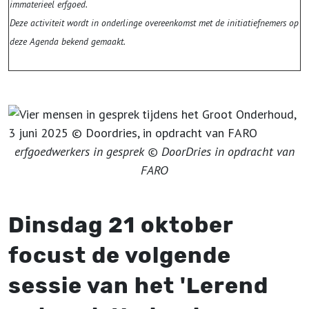
immaterieel erfgoed.
Deze activiteit wordt in onderlinge overeenkomst met de initiatiefnemers op
deze Agenda bekend gemaakt.
erfgoedwerkers in gesprek © DoorDries in opdracht van
FARO
Dinsdag 21 oktober
focust de volgende
sessie van het 'Lerend