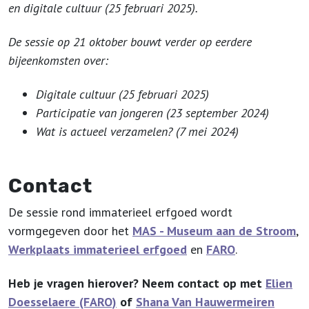
en digitale cultuur (25 februari 2025).
De sessie op 21 oktober bouwt verder op eerdere
bijeenkomsten over:
Digitale cultuur (25 februari 2025)
Participatie van jongeren (23 september 2024)
Wat is actueel verzamelen? (7 mei 2024)
Contact
De sessie rond immaterieel erfgoed wordt
vormgegeven door het
MAS - Museum aan de Stroom
,
Werkplaats immaterieel erfgoed
en
FARO
.
Heb je vragen hierover? Neem contact op met
Elien
Doesselaere (FARO)
of
Shana Van Hauwermeiren