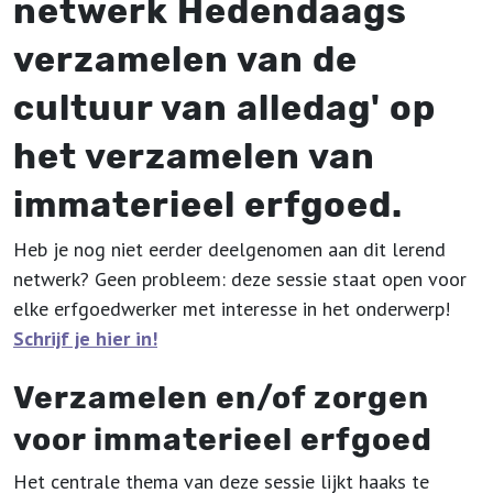
netwerk Hedendaags
verzamelen van de
cultuur van alledag' op
het verzamelen van
immaterieel erfgoed.
Heb je nog niet eerder deelgenomen aan dit lerend
netwerk? Geen probleem: deze sessie staat open voor
elke erfgoedwerker met interesse in het onderwerp!
Schrijf je hier in!
Verzamelen en/of zorgen
voor immaterieel erfgoed
Het centrale thema van deze sessie lijkt haaks te