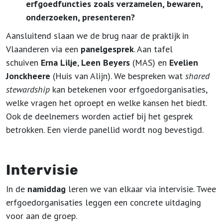
erfgoedfuncties zoals verzamelen, bewaren,
onderzoeken, presenteren?
Aansluitend slaan we de brug naar de praktijk in
Vlaanderen via een
panelgesprek
. Aan tafel
schuiven
Erna Lilje
,
Leen Beyers
(MAS) en
Evelien
Jonckheere
(Huis van Alijn). We bespreken wat
shared
stewardship
kan betekenen voor erfgoedorganisaties,
welke vragen het oproept en welke kansen het biedt.
Ook de deelnemers worden actief bij het gesprek
betrokken. Een vierde panellid wordt nog bevestigd.
Intervisie
In de
namiddag
leren we van elkaar via intervisie. Twee
erfgoedorganisaties leggen een concrete uitdaging
voor aan de groep.