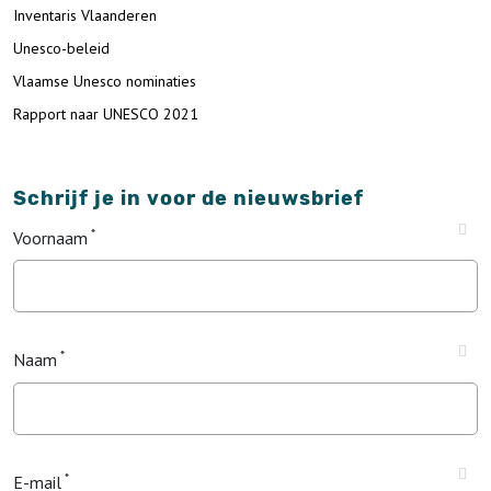
Inventaris Vlaanderen
Unesco-beleid
Vlaamse Unesco nominaties
Rapport naar UNESCO 2021
Schrijf je in voor de nieuwsbrief
Voornaam
Naam
E-mail