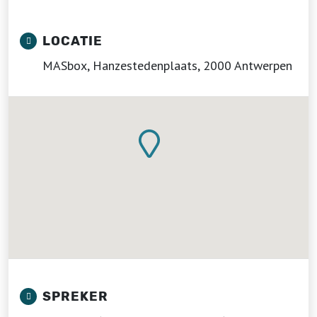
LOCATIE
MASbox, Hanzestedenplaats, 2000 Antwerpen
SPREKER