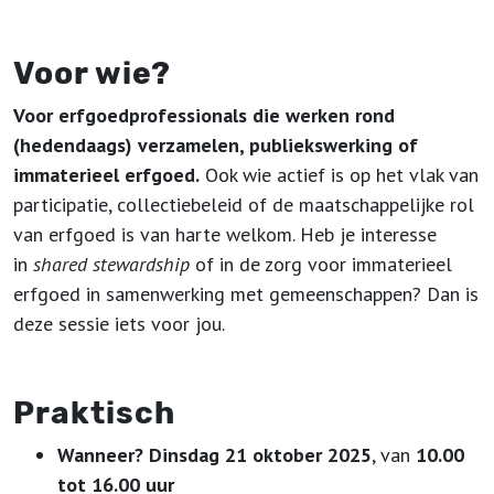
Voor wie?
Voor erfgoedprofessionals die werken rond
(hedendaags) verzamelen, publiekswerking of
immaterieel erfgoed.
Ook wie actief is op het vlak van
participatie, collectiebeleid of de maatschappelijke rol
van erfgoed is van harte welkom. Heb je interesse
in
shared stewardship
of in de zorg voor immaterieel
erfgoed in samenwerking met gemeenschappen? Dan is
deze sessie iets voor jou.
Praktisch
Wanneer? Dinsdag 21 oktober 2025
, van
10.00
tot 16.00 uur