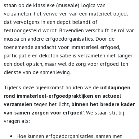
staan op de klassieke (museale) logica van
verzamelen: het verwerven van een materieel object
dat vervolgens in een depot belandt of
tentoongesteld wordt. Bovendien verschuift de rol van
musea en andere erfgoedorganisaties. Door de
toenemende aandacht voor immaterieel erfgoed,
participatie en dekolonisatie is verzamelen niet langer
een doel op zich, maar wel de zorg voor erfgoed ten
dienste van de samenleving.
Tijdens deze bijeenkomst houden we de
uitdagingen
rond immaterieel-erfgoedpraktijken en actueel
verzamelen
tegen het licht,
binnen het bredere kader
van ‘samen zorgen voor erfgoed’
. We staan stil bij
vragen als:
Hoe kunnen erfgoedorganisaties, samen met