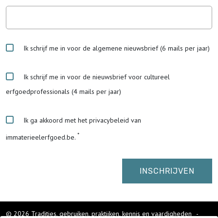
Ik schrijf me in voor de algemene nieuwsbrief (6 mails per jaar)
Ik schrijf me in voor de nieuwsbrief voor cultureel
erfgoedprofessionals (4 mails per jaar)
Ik ga akkoord met het privacybeleid van
immaterieelerfgoed.be.
© 2026 Tradities, gebruiken, praktijken, kennis en vaardigheden
-