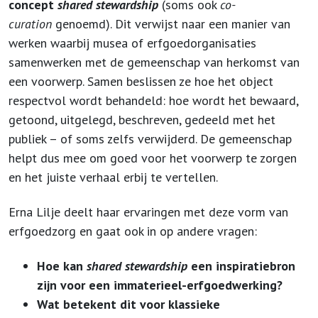
concept
shared stewardship
(soms ook
co-
curation
genoemd). Dit verwijst naar een manier van
werken waarbij musea of erfgoedorganisaties
samenwerken met de gemeenschap van herkomst van
een voorwerp. Samen beslissen ze hoe het object
respectvol wordt behandeld: hoe wordt het bewaard,
getoond, uitgelegd, beschreven, gedeeld met het
publiek – of soms zelfs verwijderd. De gemeenschap
helpt dus mee om goed voor het voorwerp te zorgen
en het juiste verhaal erbij te vertellen.
Erna Lilje deelt haar ervaringen met deze vorm van
erfgoedzorg en gaat ook in op andere vragen:
Hoe kan
shared stewardship
een inspiratiebron
zijn voor een immaterieel-erfgoedwerking?
Wat betekent dit voor klassieke