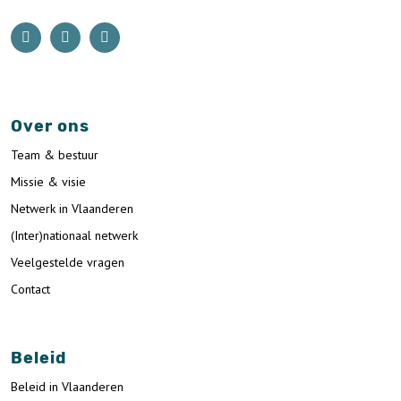
Over ons
Team & bestuur
Missie & visie
Netwerk in Vlaanderen
(Inter)nationaal netwerk
Veelgestelde vragen
Contact
Beleid
Beleid in Vlaanderen