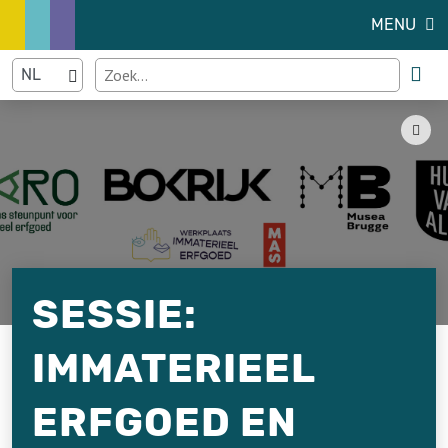
MENU
SESSIE:
IMMATERIEEL
ERFGOED EN