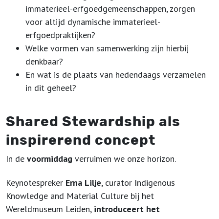
immaterieel-erfgoedgemeenschappen, zorgen
voor altijd dynamische immaterieel-
erfgoedpraktijken?
Welke vormen van samenwerking zijn hierbij
denkbaar?
En wat is de plaats van hedendaags verzamelen
in dit geheel?
Shared Stewardship als
inspirerend concept
In de
voormiddag
verruimen we onze horizon.
Keynotespreker
Erna Lilje
, curator Indigenous
Knowledge and Material Culture bij het
Wereldmuseum Leiden,
introduceert het