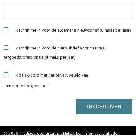
Ik schrijf me in voor de algemene nieuwsbrief (6 mails per jaar)
Ik schrijf me in voor de nieuwsbrief voor cultureel
erfgoedprofessionals (4 mails per jaar)
Ik ga akkoord met het privacybeleid van
immaterieelerfgoed.be.
© 2026 Tradities, gebruiken, praktijken, kennis en vaardigheden
-