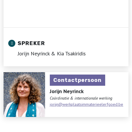
SPREKER
Jorijn Neyrinck & Kia Tsakiridis
Contactpersoon
Jorijn Neyrinck
Coördinatie & internationale werking
jorijn@werkplaatsimmaterieelerfgoed.be