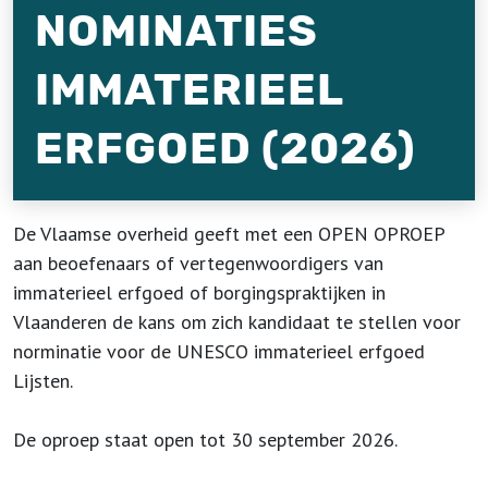
NOMINATIES
IMMATERIEEL
ERFGOED (2026)
De Vlaamse overheid geeft met een OPEN OPROEP
aan beoefenaars of vertegenwoordigers van
immaterieel erfgoed of borgingspraktijken in
Vlaanderen de kans om zich kandidaat te stellen voor
norminatie voor de UNESCO immaterieel erfgoed
Lijsten.
De oproep staat open tot 30 september 2026.