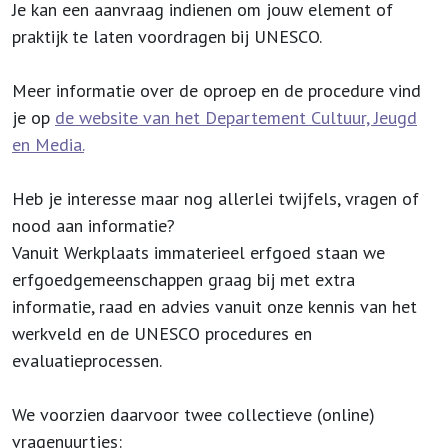
Je kan een aanvraag indienen om jouw element of
praktijk te laten voordragen bij UNESCO.
Meer informatie over de oproep en de procedure vind
je op
de website van het Departement Cultuur, Jeugd
en Media.
Heb je interesse maar nog allerlei twijfels, vragen of
nood aan informatie?
Vanuit Werkplaats immaterieel erfgoed staan we
erfgoedgemeenschappen graag bij met extra
informatie, raad en advies vanuit onze kennis van het
werkveld en de UNESCO procedures en
evaluatieprocessen.
We voorzien daarvoor twee collectieve (online)
vragenuurtjes: