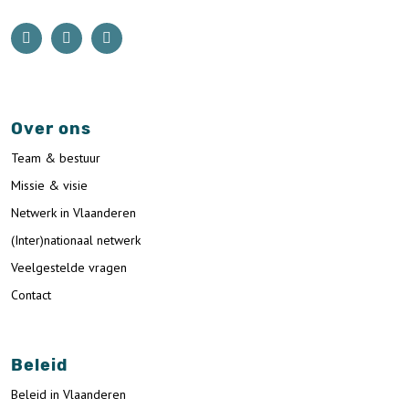
Over ons
Team & bestuur
Missie & visie
Netwerk in Vlaanderen
(Inter)nationaal netwerk
Veelgestelde vragen
Contact
Beleid
Beleid in Vlaanderen