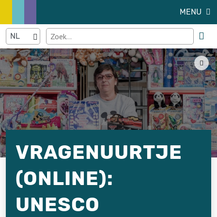
MENU
VRAGENUURTJE
(ONLINE):
UNESCO