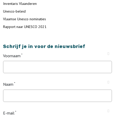
Inventaris Vlaanderen
Unesco-beleid
Vlaamse Unesco nominaties
Rapport naar UNESCO 2021
Schrijf je in voor de nieuwsbrief
Voornaam
Naam
E-mail