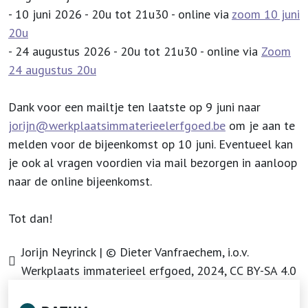
- 10 juni 2026 - 20u tot 21u30 - online via
zoom 10 juni
20u
- 24 augustus 2026 - 20u tot 21u30 - online via
Zoom
24 augustus 20u
Dank voor een mailtje ten laatste op 9 juni naar
jorijn@werkplaatsimmaterieelerfgoed.be
om je aan te
melden voor de bijeenkomst op 10 juni. Eventueel kan
je ook al vragen voordien via mail bezorgen in aanloop
naar de online bijeenkomst.
Tot dan!
Jorijn Neyrinck | © Dieter Vanfraechem, i.o.v.
Werkplaats immaterieel erfgoed, 2024, CC BY-SA 4.0