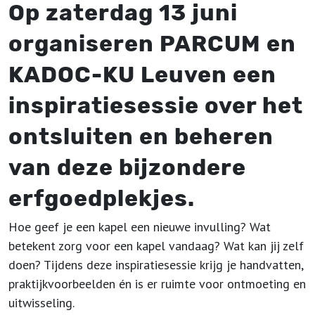
Op zaterdag 13 juni
organiseren PARCUM en
KADOC-KU Leuven een
inspiratiesessie over het
ontsluiten en beheren
van deze bijzondere
erfgoedplekjes.
Hoe geef je een kapel een nieuwe invulling? Wat
betekent zorg voor een kapel vandaag? Wat kan jij zelf
doen? Tijdens deze inspiratiesessie krijg je handvatten,
praktijkvoorbeelden én is er ruimte voor ontmoeting en
uitwisseling.