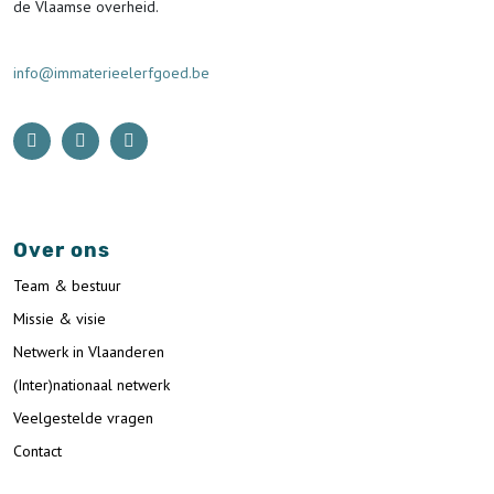
de Vlaamse overheid.
info@immaterieelerfgoed.be
Over ons
Team & bestuur
Missie & visie
Netwerk in Vlaanderen
(Inter)nationaal netwerk
Veelgestelde vragen
Contact