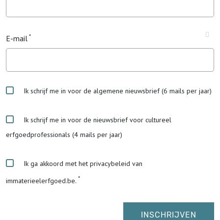
E-mail
Ik schrijf me in voor de algemene nieuwsbrief (6 mails per jaar)
Ik schrijf me in voor de nieuwsbrief voor cultureel
erfgoedprofessionals (4 mails per jaar)
Ik ga akkoord met het privacybeleid van
immaterieelerfgoed.be.