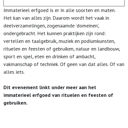
Immaterieel erfgoed is er in alle soorten en maten.
Het kan van alles zijn. Daarom wordt het vaak in
deelverzamelingen, zogenaamde ‘domeinen’,
ondergebracht. Het kunnen praktijken zijn rond:
vertellen en taalgebruik, muziek en podiumkunsten,
rituelen en feesten of gebruiken, natuur en landbouw,
sport en spel, eten en drinken of ambacht,
vakmanschap of techniek. Of geen van dat alles. Of van
alles iets.
Dit evenement linkt onder meer aan het
immaterieel erfgoed van rituelen en feesten of
gebruiken.