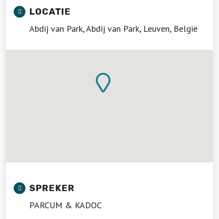
LOCATIE
Abdij van Park, Abdij van Park, Leuven, België
SPREKER
PARCUM & KADOC