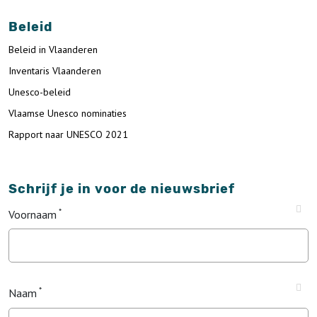
Beleid
Beleid in Vlaanderen
Inventaris Vlaanderen
Unesco-beleid
Vlaamse Unesco nominaties
Rapport naar UNESCO 2021
Schrijf je in voor de nieuwsbrief
Voornaam
Naam