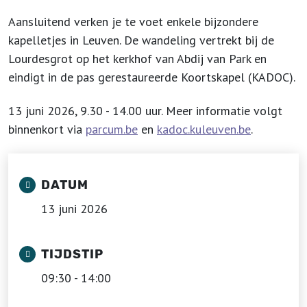
Aansluitend verken je te voet enkele bijzondere
kapelletjes in Leuven. De wandeling vertrekt bij de
Lourdesgrot op het kerkhof van Abdij van Park en
eindigt in de pas gerestaureerde Koortskapel (KADOC).
13 juni 2026, 9.30 - 14.00 uur. Meer informatie volgt
binnenkort via
parcum.be
en
kadoc.kuleuven.be
.
DATUM
13 juni 2026
TIJDSTIP
09:30 - 14:00