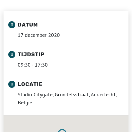
DATUM
17 december 2020
TIJDSTIP
09:30 - 17:30
LOCATIE
Studio Citygate, Grondelsstraat, Anderlecht,
België