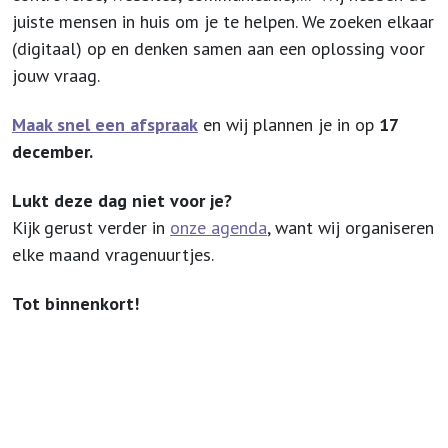
juiste mensen in huis om je te helpen. We zoeken elkaar
(digitaal) op en denken samen aan een oplossing voor
jouw vraag.
Maak snel een afspraak
en wij plannen je in op
17
december.
Lukt deze dag niet voor je?
Kijk gerust verder in
onze agenda
, want wij organiseren
elke maand vragenuurtjes.
Tot binnenkort!