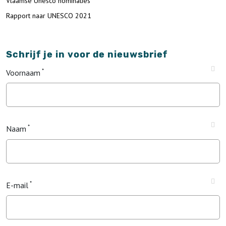
Vlaamse Unesco nominaties
Rapport naar UNESCO 2021
Schrijf je in voor de nieuwsbrief
Voornaam
Naam
E-mail