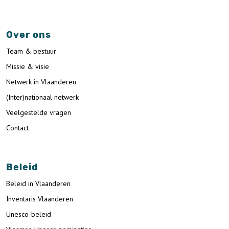
Over ons
Team & bestuur
Missie & visie
Netwerk in Vlaanderen
(Inter)nationaal netwerk
Veelgestelde vragen
Contact
Beleid
Beleid in Vlaanderen
Inventaris Vlaanderen
Unesco-beleid