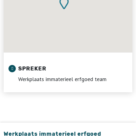
SPREKER
Werkplaats immaterieel erfgoed team
Werkplaats immaterieel erfgoed