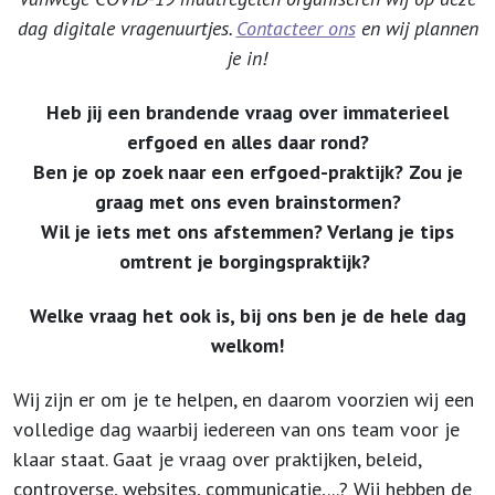
dag digitale vragenuurtjes.
Contacteer ons
en wij plannen
je in!
Heb jij een brandende vraag over immaterieel
erfgoed en alles daar rond?
Ben je op zoek naar een erfgoed-praktijk? Zou je
graag met ons even brainstormen?
Wil je iets met ons afstemmen?
Verlang je tips
omtrent je borgingspraktijk?
Welke vraag het ook is, bij ons ben je de hele dag
welkom!
Wij zijn er om je te helpen, en daarom voorzien wij een
volledige dag waarbij iedereen van ons team voor je
klaar staat. Gaat je vraag over praktijken, beleid,
controverse, websites, communicatie,...? Wij hebben de