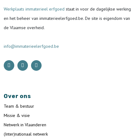
Werkplaats immaterieel erfgoed
staat in voor de
dagelijkse werking
en het beheer van immaterieelerfgoed.be.
De site is eigendom van
de Vlaamse overheid.
info@immaterieelerfgoed.be
Over ons
Team & bestuur
Missie & visie
Netwerk in Vlaanderen
(Inter)nationaal netwerk