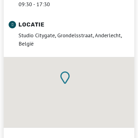
09:30 - 17:30
LOCATIE
Studio Citygate, Grondelsstraat, Anderlecht,
België