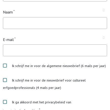
Naam
E-mail
Ik schrijf me in voor de algemene nieuwsbrief (6 mails per jaar)
Ik schrijf me in voor de nieuwsbrief voor cultureel
erfgoedprofessionals (4 mails per jaar)
Ik ga akkoord met het privacybeleid van