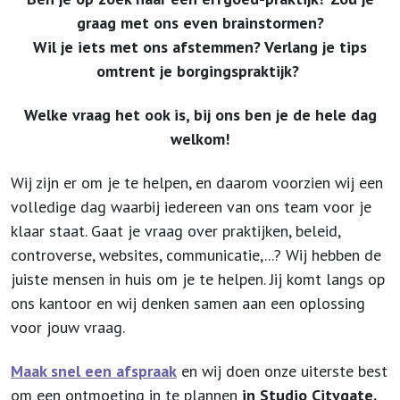
graag met ons even brainstormen?
Wil je iets met ons afstemmen?
Verlang je tips
omtrent je borgingspraktijk?
Welke vraag het ook is, bij ons ben je de hele dag
welkom!
Wij zijn er om je te helpen, en daarom voorzien wij een
volledige dag waarbij iedereen van ons team voor je
klaar staat. Gaat je vraag over praktijken, beleid,
controverse, websites, communicatie,...? Wij hebben de
juiste mensen in huis om je te helpen. Jij komt langs op
ons kantoor en wij denken samen aan een oplossing
voor jouw vraag.
Maak snel een afspraak
en wij doen onze uiterste best
om een ontmoeting in te plannen
in Studio Citygate.