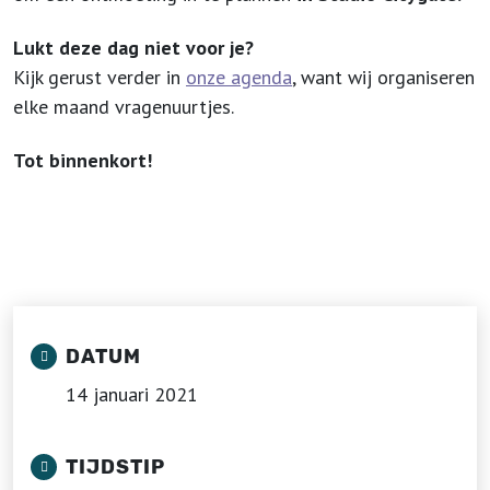
Lukt deze dag niet voor je?
Kijk gerust verder in
onze agenda
, want wij organiseren
elke maand vragenuurtjes.
Tot binnenkort!
DATUM
14 januari 2021
TIJDSTIP