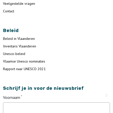
Veelgestelde vragen
Contact
Beleid
Beleid in Vlaanderen
Inventaris Vlaanderen
Unesco-beleid
Vlaamse Unesco nominaties
Rapport naar UNESCO 2021
Schrijf je in voor de nieuwsbrief
Voornaam