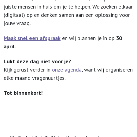
juiste mensen in huis om je te helpen. We zoeken elkaar
(digitaal) op en denken samen aan een oplossing voor
jouw vraag.
Maak snel een afspraak
en wij plannen je in op
30
april.
Lukt deze dag niet voor je?
Kijk gerust verder in
onze agenda
, want wij organiseren
elke maand vragenuurtjes.
Tot binnenkort!