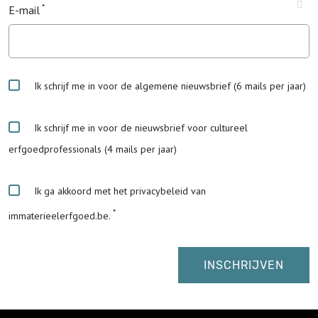
E-mail
Ik schrijf me in voor de algemene nieuwsbrief (6 mails per jaar)
Ik schrijf me in voor de nieuwsbrief voor cultureel
erfgoedprofessionals (4 mails per jaar)
Ik ga akkoord met het privacybeleid van
immaterieelerfgoed.be.