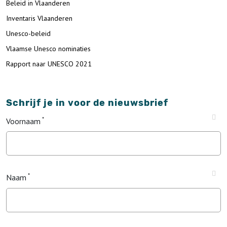
Beleid in Vlaanderen
Inventaris Vlaanderen
Unesco-beleid
Vlaamse Unesco nominaties
Rapport naar UNESCO 2021
Schrijf je in voor de nieuwsbrief
Voornaam
Naam