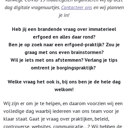
dag digitale vragenuurtjes.
Contacteer ons
en wij plannen
je in!
Heb jij een brandende vraag over immaterieel
erfgoed en alles daar rond?
Ben je op zoek naar een erfgoed-praktijk? Zou je
graag met ons even brainstormen?
Wil je iets met ons afstemmen?
Verlang je tips
omtrent je borgingspraktijk?
Welke vraag het ook is, bij ons ben je de hele dag
welkom!
Wij zijn er om je te helpen, en daarom voorzien wij een
volledige dag waarbij iedereen van ons team voor je
klaar staat. Gaat je vraag over praktijken, beleid,
controverse, websites, communicatie,...? Wij hebben de