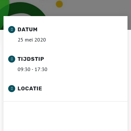
DATUM
25 mei 2020
TIJDSTIP
09:30 - 17:30
LOCATIE