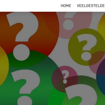
HOME
VEELGESTELDE