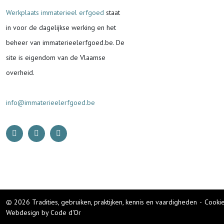
Werkplaats immaterieel erfgoed
staat
in voor de
dagelijkse werking en het
beheer van immaterieelerfgoed.be.
De
site is eigendom van de Vlaamse
overheid.
info@immaterieelerfgoed.be
© 2026 Tradities, gebruiken, praktijken, kennis en vaardigheden
-
Cookie
Webdesign by Code d'Or