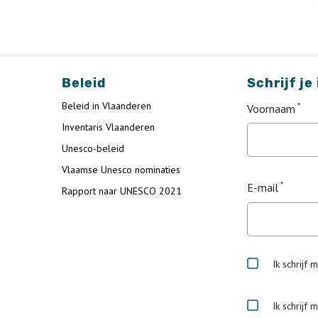
Beleid
Schrijf je
Beleid in Vlaanderen
Voornaam
Inventaris Vlaanderen
Unesco-beleid
Vlaamse Unesco nominaties
E-mail
Rapport naar UNESCO 2021
Ik schrijf 
Ik schrijf 