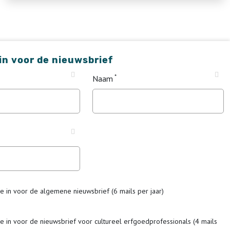
 in voor de nieuwsbrief
Naam
me in voor de algemene nieuwsbrief (6 mails per jaar)
me in voor de nieuwsbrief voor cultureel erfgoedprofessionals (4 mails