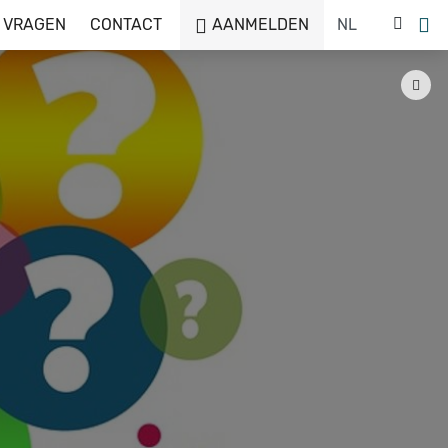
 VRAGEN
CONTACT
AANMELDEN