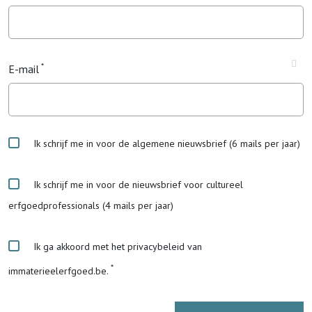
E-mail
Ik schrijf me in voor de algemene nieuwsbrief (6 mails per jaar)
Ik schrijf me in voor de nieuwsbrief voor cultureel
erfgoedprofessionals (4 mails per jaar)
Ik ga akkoord met het privacybeleid van
immaterieelerfgoed.be.