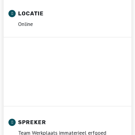
LOCATIE
Online
SPREKER
Team Werkplaats immaterieel erfgoed