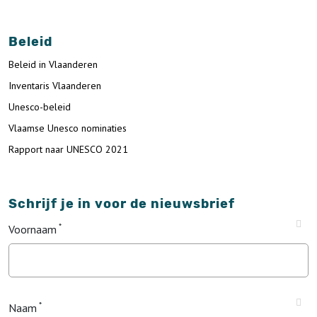
Beleid
Beleid in Vlaanderen
Inventaris Vlaanderen
Unesco-beleid
Vlaamse Unesco nominaties
Rapport naar UNESCO 2021
Schrijf je in voor de nieuwsbrief
Voornaam
Naam