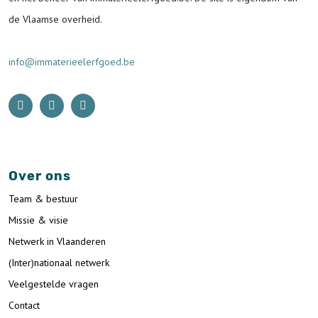
de Vlaamse overheid.
info@immaterieelerfgoed.be
Over ons
Team & bestuur
Missie & visie
Netwerk in Vlaanderen
(Inter)nationaal netwerk
Veelgestelde vragen
Contact