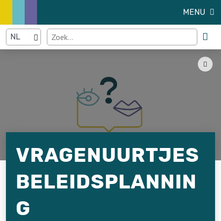
MENU
VRAGENUURTJES
BELEIDSPLANNIN
G