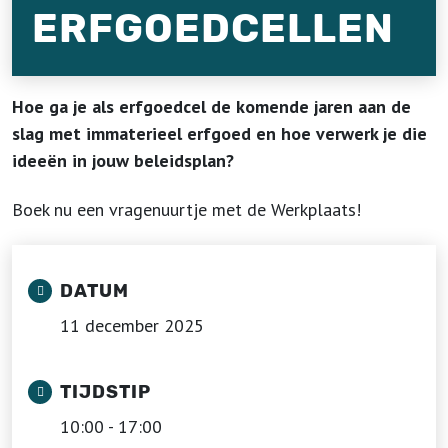
ERFGOEDCELLEN
Hoe ga je als erfgoedcel de komende jaren aan de
slag met immaterieel erfgoed en hoe verwerk je die
ideeën in jouw beleidsplan?
Boek nu een vragenuurtje met de Werkplaats!
DATUM
11 december 2025
TIJDSTIP
10:00 - 17:00