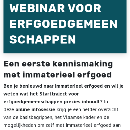
WEBINAR VOOR
ERFGOEDGEMEEN
SCHAPPEN
Een eerste kennismaking
met immaterieel erfgoed
Ben je benieuwd naar immaterieel erfgoed en wil je
weten wat het Starttraject voor
erfgoedgemeenschappen precies inhoudt?
In
deze
online infosessie
krijg je een helder overzicht
van de basisbegrippen, het Vlaamse kader en de
mogelijkheden om zelf met immaterieel erfgoed aan