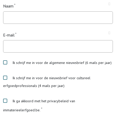
Naam
E-mail
Ik schrijf me in voor de algemene nieuwsbrief (6 mails per jaar)
Ik schrijf me in voor de nieuwsbrief voor cultureel
erfgoedprofessionals (4 mails per jaar)
Ik ga akkoord met het privacybeleid van
immaterieelerfgoed.be.