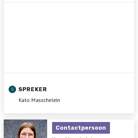
SPREKER
Kato Masschelein
Contactpersoon