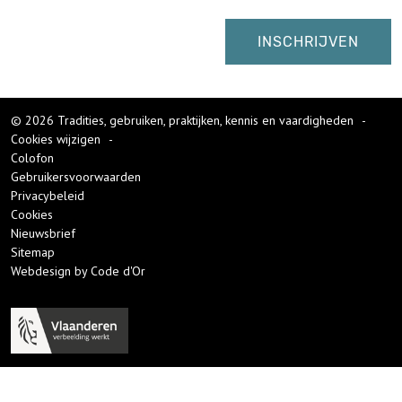
© 2026 Tradities, gebruiken, praktijken, kennis en vaardigheden
-
Cookies wijzigen
-
Colofon
Gebruikersvoorwaarden
Privacybeleid
Cookies
Nieuwsbrief
Sitemap
Webdesign by Code d'Or