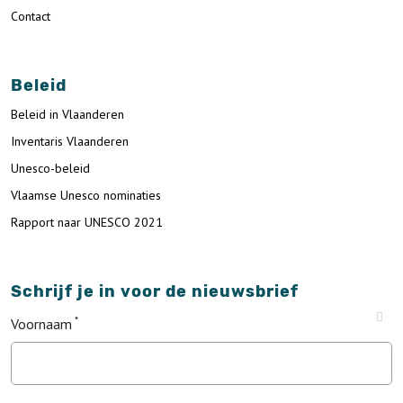
Contact
Beleid
Beleid in Vlaanderen
Inventaris Vlaanderen
Unesco-beleid
Vlaamse Unesco nominaties
Rapport naar UNESCO 2021
Schrijf je in voor de nieuwsbrief
Voornaam