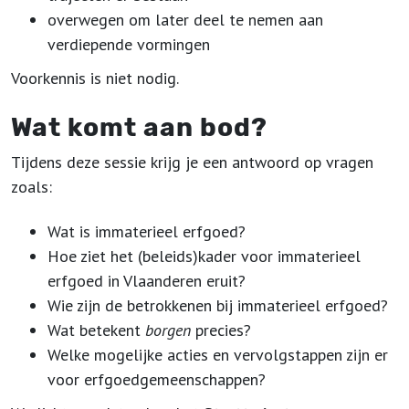
overwegen om later deel te nemen aan
verdiepende vormingen
Voorkennis is niet nodig.
Wat komt aan bod?
Tijdens deze sessie krijg je een antwoord op vragen
zoals:
Wat is immaterieel erfgoed?
Hoe ziet het (beleids)kader voor immaterieel
erfgoed in Vlaanderen eruit?
Wie zijn de betrokkenen bij immaterieel erfgoed?
Wat betekent
borgen
precies?
Welke mogelijke acties en vervolgstappen zijn er
voor erfgoedgemeenschappen?