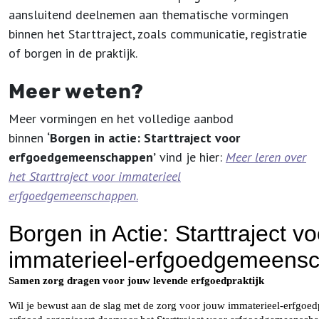
aansluitend deelnemen aan thematische vormingen
binnen het Starttraject, zoals communicatie, registratie
of borgen in de praktijk.
Meer weten?
Meer vormingen en het volledige aanbod
binnen
‘Borgen in actie: Starttraject voor
erfgoedgemeenschappen’
vind je hier:
Meer leren over
het Starttraject voor immaterieel
erfgoedgemeenschappen
.