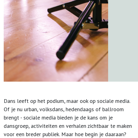
Dans leeft op het podium, maar ook op sociale media.
Of je nu urban, volksdans, hedendaags of ballroom
brengt - sociale media bieden je de kans om je
dansgroep, activiteiten en verhalen zichtbaar te maken
voor een breder publiek. Maar hoe begin je daaraan?