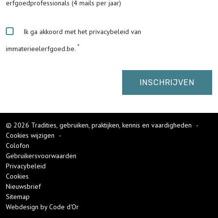
erfgoedprofessionals (4 mails per jaar)
Ik ga akkoord met het privacybeleid van
immaterieelerfgoed.be.
© 2026 Tradities, gebruiken, praktijken, kennis en vaardigheden
-
Cookies wijzigen
-
Colofon
Gebruikersvoorwaarden
Privacybeleid
Cookies
Nieuwsbrief
Sitemap
Webdesign by Code d'Or