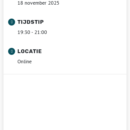
18 november 2025
TIJDSTIP
19:30 - 21:00
LOCATIE
Online