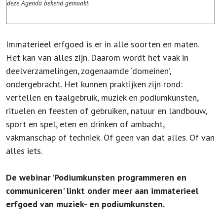
deze Agenda bekend gemaakt.
Immaterieel erfgoed is er in alle soorten en maten.
Het kan van alles zijn. Daarom wordt het vaak in
deelverzamelingen, zogenaamde ‘domeinen’,
ondergebracht. Het kunnen praktijken zijn rond:
vertellen en taalgebruik, muziek en podiumkunsten,
rituelen en feesten of gebruiken, natuur en landbouw,
sport en spel, eten en drinken of ambacht,
vakmanschap of techniek. Of geen van dat alles. Of van
alles iets.
De webinar 'Podiumkunsten programmeren en
communiceren' linkt onder meer aan immaterieel
erfgoed van muziek- en podiumkunsten.