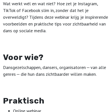
Wat werkt wél en wat niet? Hoe zet je Instagram,
TikTok of Facebook slim in, zonder dat het je
overweldigt? Tijdens deze webinar krijg je inspirerende
voorbeelden en praktische tips voor zichtbaarheid van
dans op sociale media.
Voor wie?
Dansgezelschappen, dansers, organisatoren — van alle
genres — die hun dans zichtbaarder willen maken.
Praktisch
Online webinar