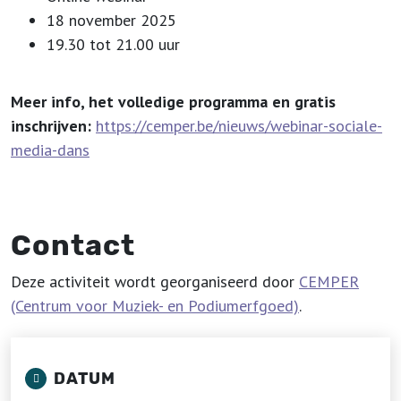
18 november 2025
19.30 tot 21.00 uur
Meer info, het volledige programma en gratis
inschrijven:
https://cemper.be/nieuws/webinar-sociale-
media-dans
Contact
Deze activiteit wordt georganiseerd door
CEMPER
(Centrum voor Muziek- en Podiumerfgoed)
.
DATUM