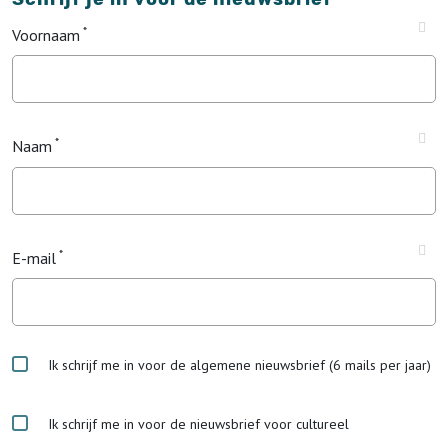
Voornaam
Naam
E-mail
Ik schrijf me in voor de algemene nieuwsbrief (6 mails per jaar)
Ik schrijf me in voor de nieuwsbrief voor cultureel