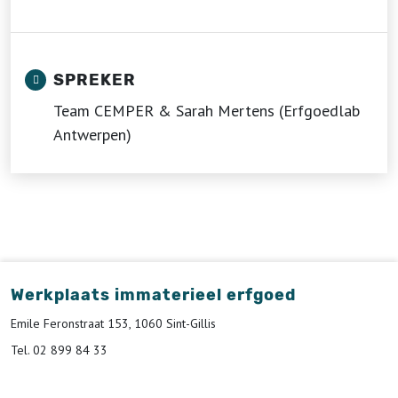
SPREKER
Team CEMPER & Sarah Mertens (Erfgoedlab
Antwerpen)
Werkplaats immaterieel erfgoed
Emile Feronstraat 153, 1060 Sint-Gillis
Tel. 02 899 84 33