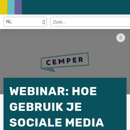
WEBINAR: HOE
GEBRUIK JE
SOCIALE MEDIA