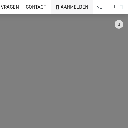
 VRAGEN
CONTACT
AANMELDEN