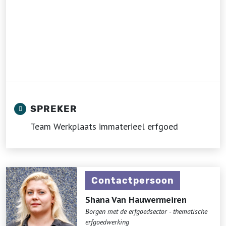
SPREKER
Team Werkplaats immaterieel erfgoed
Contactpersoon
Shana Van Hauwermeiren
Borgen met de erfgoedsector - thematische
erfgoedwerking