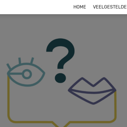
HOME
VEELGESTELDE