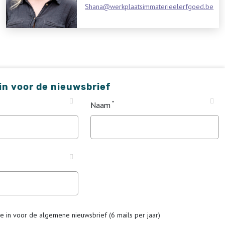
Shana@werkplaatsimmaterieelerfgoed.be
 in voor de nieuwsbrief
Naam
me in voor de algemene nieuwsbrief (6 mails per jaar)