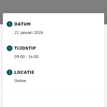
DATUM
21 januari 2026
TIJDSTIP
09:00 - 16:00
LOCATIE
Online