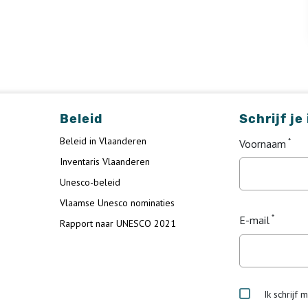
Beleid
Schrijf je
Beleid in Vlaanderen
Voornaam
Inventaris Vlaanderen
Unesco-beleid
Vlaamse Unesco nominaties
E-mail
Rapport naar UNESCO 2021
Ik schrijf 