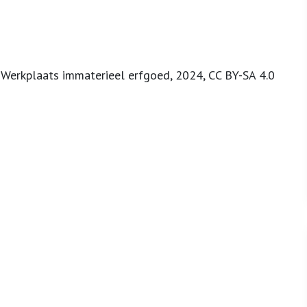
 Werkplaats immaterieel erfgoed, 2024, CC BY-SA 4.0