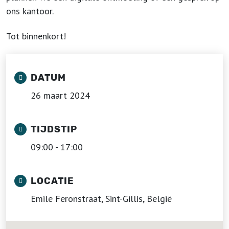
ons kantoor.
Tot binnenkort!
DATUM
26 maart 2024
TIJDSTIP
09:00 - 17:00
LOCATIE
Emile Feronstraat, Sint-Gillis, België