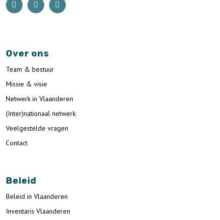
Over ons
Team & bestuur
Missie & visie
Netwerk in Vlaanderen
(Inter)nationaal netwerk
Veelgestelde vragen
Contact
Beleid
Beleid in Vlaanderen
Inventaris Vlaanderen