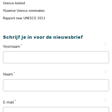
Unesco-beleid
Vlaamse Unesco nominaties
Rapport naar UNESCO 2021
Schrijf je in voor de nieuwsbrief
Voornaam
Naam
E-mail