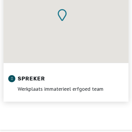
SPREKER
Werkplaats immaterieel erfgoed team