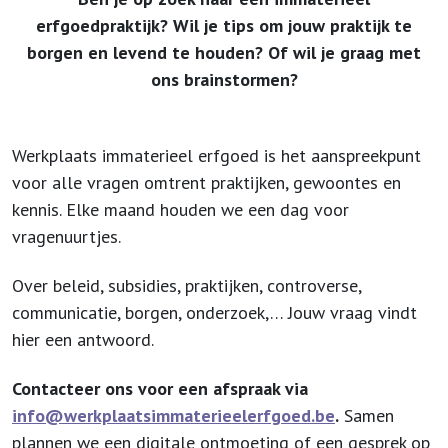
erfgoedpraktijk? Wil je tips om jouw praktijk te
borgen en levend te houden? Of wil je graag met
ons brainstormen?
Werkplaats immaterieel erfgoed is het aanspreekpunt
voor alle vragen omtrent praktijken, gewoontes en
kennis. Elke maand houden we een dag voor
vragenuurtjes.
Over beleid, subsidies, praktijken, controverse,
communicatie, borgen, onderzoek,… Jouw vraag vindt
hier een antwoord.
Contacteer ons voor een afspraak via
info@werkplaatsimmaterieelerfgoed.be
.
Samen
plannen we een digitale ontmoeting of een gesprek op