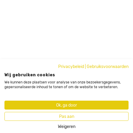
Privacybeleid
|
Gebruiksvoorwaarden
Wij gebruiken cookies
We kunnen deze plaatsen voor analyse van onze bezoekersgegevens,
gepersonaliseerde inhoud te tonen of om de website te verbeteren.
Ok, ga door
Pas aan
Weigeren