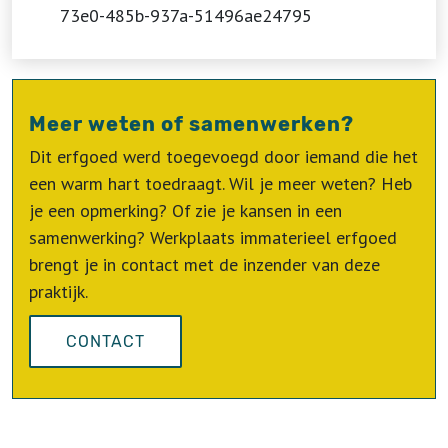
73e0-485b-937a-51496ae24795
Meer weten of samenwerken?
Dit erfgoed werd toegevoegd door iemand die het
een warm hart toedraagt. Wil je meer weten? Heb
je een opmerking? Of zie je kansen in een
samenwerking? Werkplaats immaterieel erfgoed
brengt je in contact met de inzender van deze
praktijk.
CONTACT