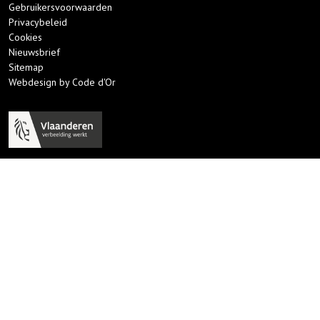
Gebruikersvoorwaarden
Privacybeleid
Cookies
Nieuwsbrief
Sitemap
Webdesign by Code d'Or