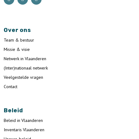
Over ons
Team & bestuur
Missie & visie
Netwerk in Vlaanderen
(Inter)nationaal netwerk
Veelgestelde vragen
Contact
Beleid
Beleid in Vlaanderen
Inventaris Vlaanderen