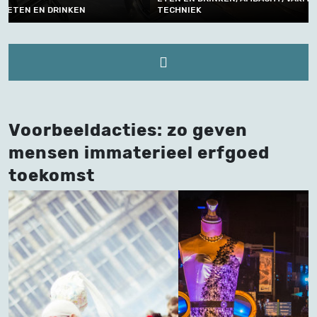
TECHNIEK
TECHNIEK
Voorbeeldacties: zo geven
mensen immaterieel erfgoed
toekomst