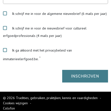
Ik schrijf me in voor de algemene nieuwsbrief (6 mails per jaar)
Ik schrijf me in voor de nieuwsbrief voor cultureel
erfgoedprofessionals (4 mails per jaar)
Ik ga akkoord met het privacybeleid van
immaterieelerfgoed.be.
© 2026 Tradities, gebruiken, praktijken, kennis en vaardigheden
-
Cookies wijzigen
-
Colofon