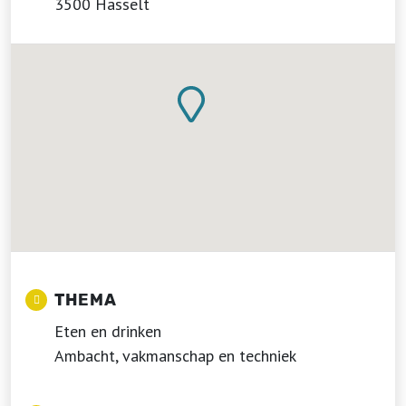
3500 Hasselt
THEMA
Eten en drinken
Ambacht, vakmanschap en techniek