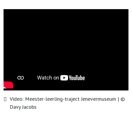
Video:
Meester-leerling-traject Jenevermuseum
| ©
Davy Jacobs