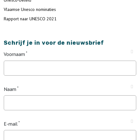
Unesco-beleid
Vlaamse Unesco nominaties
Rapport naar UNESCO 2021
Schrijf je in voor de nieuwsbrief
Voornaam
Naam
E-mail