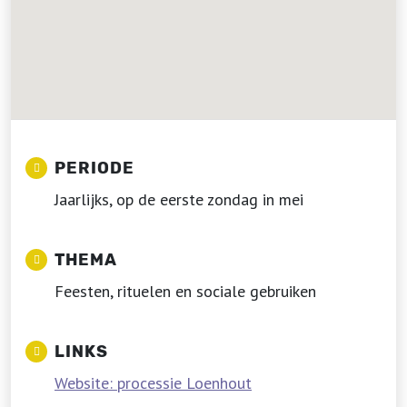
PERIODE
Jaarlijks, op de eerste zondag in mei
THEMA
Feesten, rituelen en sociale gebruiken
LINKS
Website: processie Loenhout