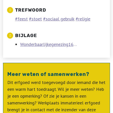
TREFWOORD
feest
stoet
sociaal gebruik
religie
BIJLAGE
Wonderbaarlijkegenezing1653GeschiedenisvanLoenhout.pdf
Meer weten of samenwerken?
Dit erfgoed werd toegevoegd door iemand die het
een warm hart toedraagt. Wil je meer weten? Heb
je een opmerking? Of zie je kansen in een
samenwerking? Werkplaats immaterieel erfgoed
brengt je in contact met de inzender van deze