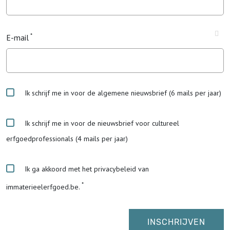
E-mail
Ik schrijf me in voor de algemene nieuwsbrief (6 mails per jaar)
Ik schrijf me in voor de nieuwsbrief voor cultureel
erfgoedprofessionals (4 mails per jaar)
Ik ga akkoord met het privacybeleid van
immaterieelerfgoed.be.