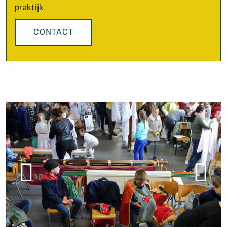
praktijk.
CONTACT