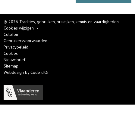
© 2026 Tradities, gebruiken, praktijken, kennis en vaardigheden
-
Cookies wijzigen
-
Colofon
Gebruikersvoorwaarden
Privacybeleid
Cookies
Nieuwsbrief
Sitemap
Webdesign by Code d'Or