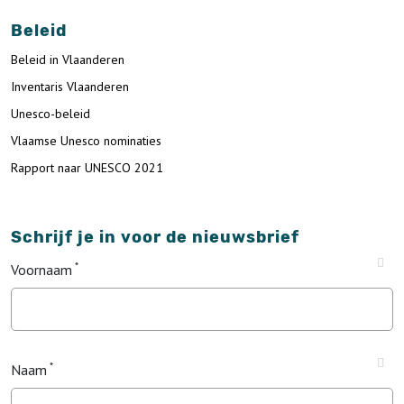
Beleid
Beleid in Vlaanderen
Inventaris Vlaanderen
Unesco-beleid
Vlaamse Unesco nominaties
Rapport naar UNESCO 2021
Schrijf je in voor de nieuwsbrief
Voornaam
Naam