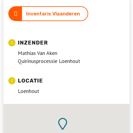
Inventaris Vlaanderen
INZENDER
Mathias Van Aken
Quirinusprocessie Loenhout
LOCATIE
Loenhout