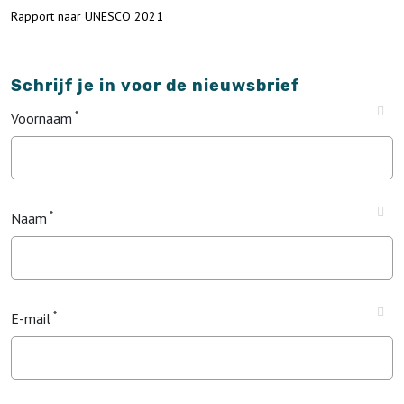
Rapport naar UNESCO 2021
Schrijf je in voor de nieuwsbrief
Voornaam
Naam
E-mail