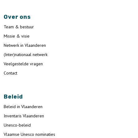
Over ons
Team & bestuur
Missie & visie
Netwerk in Vlaanderen
(Inter)nationaal netwerk
Veelgestelde vragen
Contact
Beleid
Beleid in Vlaanderen
Inventaris Vlaanderen
Unesco-beleid
Vlaamse Unesco nominaties