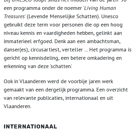
een programma onder de noemer ‘
Living Human
Treasures
’ (Levende Menselijke Schatten). Unesco
gebruikt deze term voor personen die op een hoog
niveau kennis en vaardigheden hebben, gelinkt aan
immaterieel erfgoed. Denk aan een ambachtsman,
danser(es), circusartiest, verteller ... Het programma is
gericht op kennisdeling, een betere omkadering en
erkenning van deze ‘schatten’.
Ook in Vlaanderen werd de voorbije jaren werk
gemaakt van een dergelijk programma. Een overzicht
van relevante publicaties, internationaal en uit
Vlaanderen.
INTERNATIONAAL