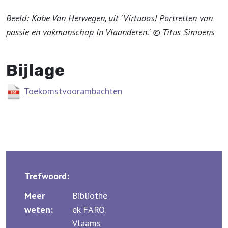
Beeld: Kobe Van Herwegen, uit 'Virtuoos! Portretten van
passie en vakmanschap in Vlaanderen.' © Titus Simoens
Bijlage
Toekomstvoorambachten
Trefwoord:
Meer
Bibliothe
weten:
ek FARO.
Vlaams