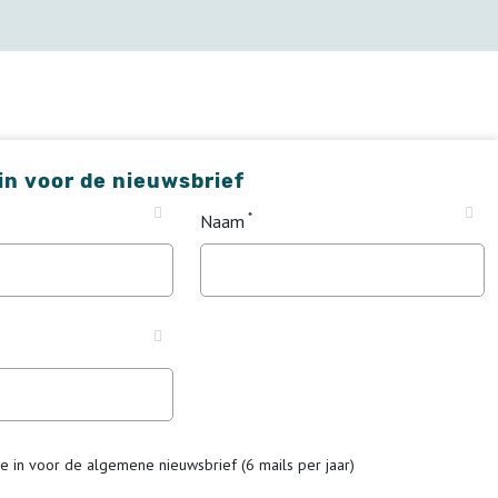
 in voor de nieuwsbrief
Naam
me in voor de algemene nieuwsbrief (6 mails per jaar)