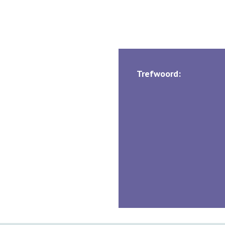
Trefwoord: