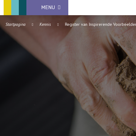
MENU
Startpagina
Kennis
Register van Inspirerende Voorbeelde