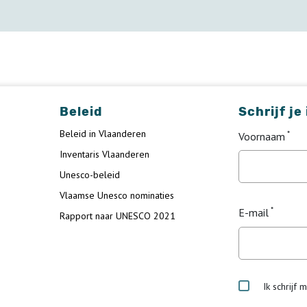
Beleid
Schrijf je
Beleid in Vlaanderen
Voornaam
Inventaris Vlaanderen
Unesco-beleid
Vlaamse Unesco nominaties
E-mail
Rapport naar UNESCO 2021
Ik schrijf 