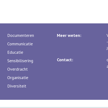
Documenteren
Meer weten:
Communicatie
Educatie
Contact:
Sensibilisering
Overdracht
Organisatie
Diversiteit