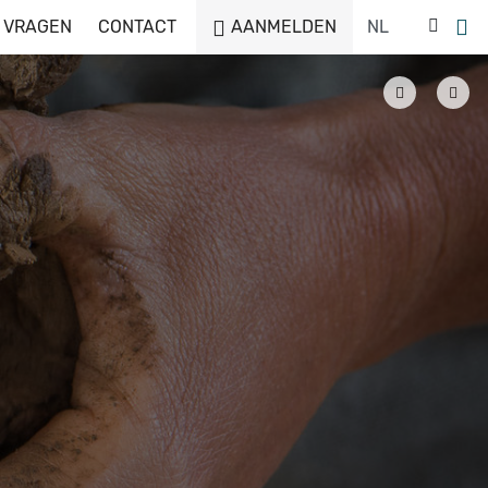
 VRAGEN
CONTACT
AANMELDEN