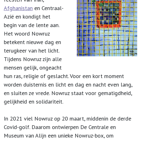
Afghanistan
en Centraal-
Azië en kondigt het
begin van de lente aan.
Het woord Nowruz
betekent nieuwe dag en
terugkeer van het licht.
Tijdens Nowruz zijn alle
mensen gelijk, ongeacht
hun ras, religie of geslacht. Voor een kort moment
worden duisternis en licht en dag en nacht even lang,
en sluiten ze vrede. Nowruz staat voor gematigdheid,
gelijkheid en solidariteit.
In 2021 viel Nowruz op 20 maart, middenin de derde
Covid-golf. Daarom ontwierpen De Centrale en
Museum van Alijn een unieke Nowruz-box, om