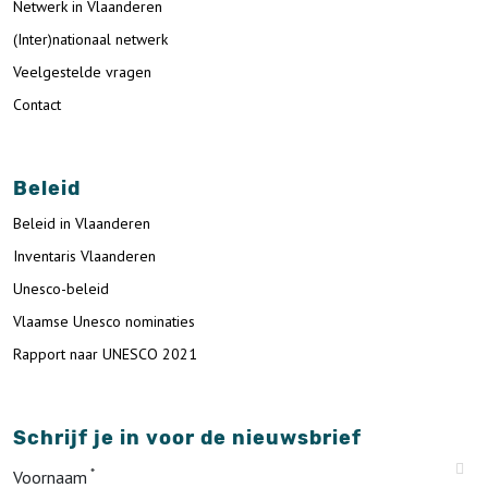
Netwerk in Vlaanderen
(Inter)nationaal netwerk
Veelgestelde vragen
Contact
Beleid
Beleid in Vlaanderen
Inventaris Vlaanderen
Unesco-beleid
Vlaamse Unesco nominaties
Rapport naar UNESCO 2021
Schrijf je in voor de nieuwsbrief
Voornaam