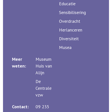
Educatie
Sensibilisering
Overdracht
Herlanceren
Diversiteit
Musea
Meer
Museum
weten:
Huis van
Alijn
De
Centrale
vzw
Contact:
09 235