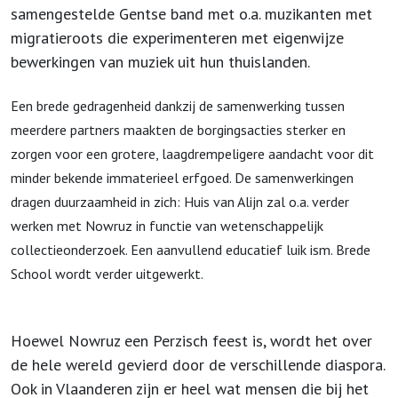
samengestelde Gentse band met o.a. muzikanten met
migratieroots die experimenteren met eigenwijze
bewerkingen van muziek uit hun thuislanden.
Een brede gedragenheid dankzij de samenwerking tussen
meerdere partners maakten de borgingsacties sterker en
zorgen voor een grotere, laagdrempeligere aandacht voor dit
minder bekende immaterieel erfgoed. De samenwerkingen
dragen duurzaamheid in zich: Huis van Alijn zal o.a. verder
werken met Nowruz in functie van wetenschappelijk
collectieonderzoek. Een aanvullend educatief luik ism. Brede
School wordt verder uitgewerkt.
Hoewel Nowruz een Perzisch feest is, wordt het over
de hele wereld gevierd door de verschillende diaspora.
Ook in Vlaanderen zijn er heel wat mensen die bij het