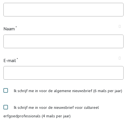
Naam
E-mail
Ik schrijf me in voor de algemene nieuwsbrief (6 mails per jaar)
Ik schrijf me in voor de nieuwsbrief voor cultureel
erfgoedprofessionals (4 mails per jaar)