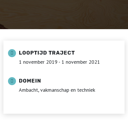
LOOPTIJD TRAJECT
1 november 2019 - 1 november 2021
DOMEIN
Ambacht, vakmanschap en techniek