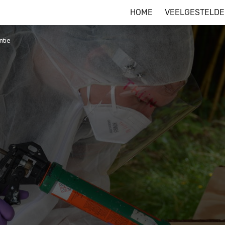
HOME
VEELGESTELDE
ntie