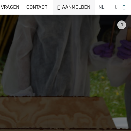
 VRAGEN
CONTACT
AANMELDEN