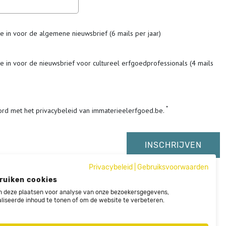
me in voor de algemene nieuwsbrief (6 mails per jaar)
me in voor de nieuwsbrief voor cultureel erfgoedprofessionals (4 mails
ord met het privacybeleid van immaterieelerfgoed.be.
Privacybeleid
|
Gebruiksvoorwaarden
ruiken cookies
 deze plaatsen voor analyse van onze bezoekersgegevens,
liseerde inhoud te tonen of om de website te verbeteren.