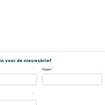
 in voor de nieuwsbrief
Naam