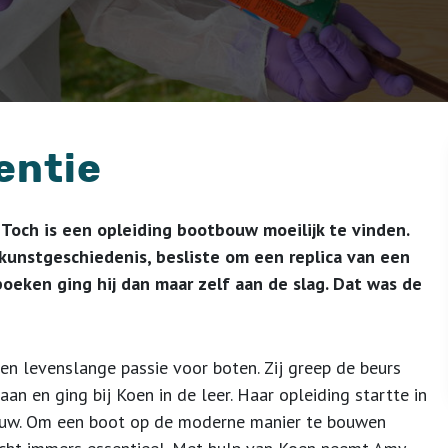
entie
Toch is een opleiding bootbouw moeilijk te vinden.
 kunstgeschiedenis, besliste om een replica van een
eken ging hij dan maar zelf aan de slag. Dat was de
en levenslange passie voor boten. Zij greep de beurs
 en ging bij Koen in de leer. Haar opleiding startte in
ouw. Om een boot op de moderne manier te bouwen