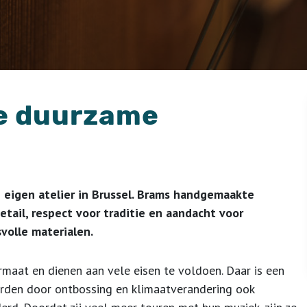
we duurzame
eigen atelier in Brussel. Brams handgemaakte
etail, respect voor traditie en aandacht voor
volle materialen.
maat en dienen aan vele eisen te voldoen. Daar is een
orden door ontbossing en klimaatverandering ook