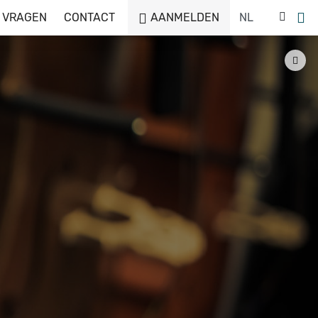
 VRAGEN
CONTACT
AANMELDEN