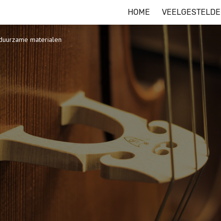
HOME
VEELGESTELDE
 duurzame materialen