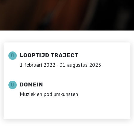
LOOPTIJD TRAJECT
1 februari 2022 - 31 augustus 2023
DOMEIN
Muziek en podiumkunsten