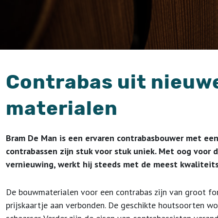
Contrabas uit nieu
materialen
Bram De Man is een ervaren contrabasbouwer met een 
contrabassen zijn stuk voor stuk uniek. Met oog voor d
vernieuwing, werkt hij steeds met de meest kwaliteits
De bouwmaterialen voor een contrabas zijn van groot for
prijskaartje aan verbonden. De geschikte houtsoorten w