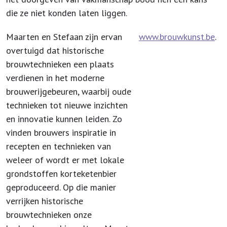
die ze niet konden laten liggen.
Maarten en Stefaan zijn ervan
www.brouwkunst.be
.
overtuigd dat historische
brouwtechnieken een plaats
verdienen in het moderne
brouwerijgebeuren, waarbij oude
technieken tot nieuwe inzichten
en innovatie kunnen leiden. Zo
vinden brouwers inspiratie in
recepten en technieken van
weleer of wordt er met lokale
grondstoffen korteketenbier
geproduceerd. Op die manier
verrijken historische
brouwtechnieken onze