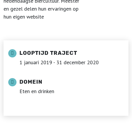
hedendaagse biercultuur. Meester
en gezel delen hun ervaringen op
hun eigen website
LOOPTIJD TRAJECT
1 januari 2019 - 31 december 2020
DOMEIN
Eten en drinken