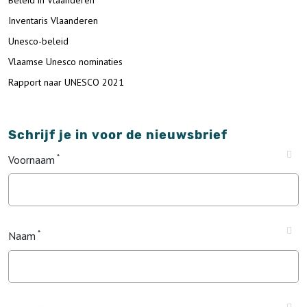
Beleid in Vlaanderen
Inventaris Vlaanderen
Unesco-beleid
Vlaamse Unesco nominaties
Rapport naar UNESCO 2021
Schrijf je in voor de nieuwsbrief
Voornaam
Naam