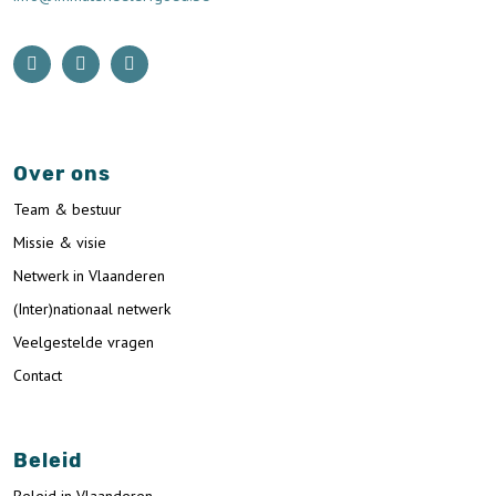
Over ons
Team & bestuur
Missie & visie
Netwerk in Vlaanderen
(Inter)nationaal netwerk
Veelgestelde vragen
Contact
Beleid