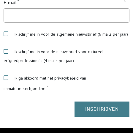
E-mail
Ik schrijf me in voor de algemene nieuwsbrief (6 mails per jaar)
Ik schrijf me in voor de nieuwsbrief voor cultureel
erfgoedprofessionals (4 mails per jaar)
Ik ga akkoord met het privacybeleid van
immaterieelerfgoed.be.