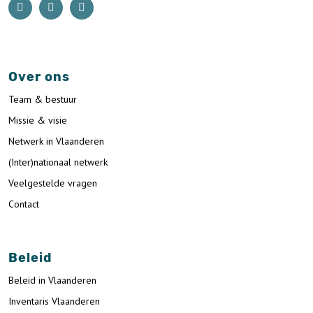
Over ons
Team & bestuur
Missie & visie
Netwerk in Vlaanderen
(Inter)nationaal netwerk
Veelgestelde vragen
Contact
Beleid
Beleid in Vlaanderen
Inventaris Vlaanderen