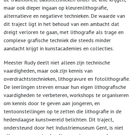
maar ook dieper ingaan op kleurenlithografie,
alternatieve en negatieve technieken. De waarde van
dit traject ligt in het behoud van een ambacht dat
dreigt verloren te gaan, met lithografie als trage en
complexe grafische techniek die steeds minder
aandacht krijgt in kunstacademies en collecties.
Meester Rudy deelt niet alleen zijn technische
vaardigheden, maar ook zijn kennis van
overdrachtstechnieken, lithogravure en fotolithografie.
De leerlingen streven ernaar hun eigen lithografische
vaardigheden te verbeteren, workshops te organiseren
om kennis door te geven aan jongeren, en
tentoonstellingen op te zetten die lithografie in de
hedendaagse kunstwereld belichten. Dit traject,
ondersteund door het Industriemuseum Gent, is niet