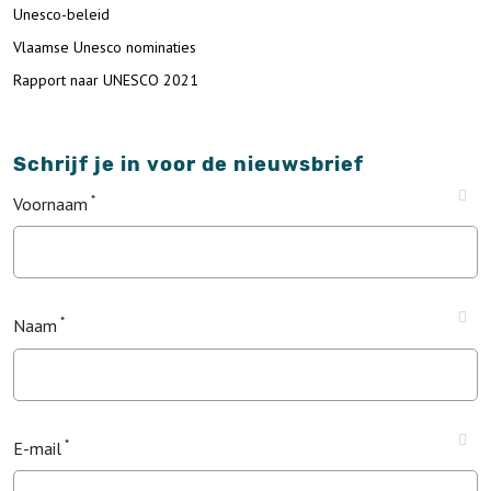
Unesco-beleid
Vlaamse Unesco nominaties
Rapport naar UNESCO 2021
Schrijf je in voor de nieuwsbrief
Voornaam
Naam
E-mail