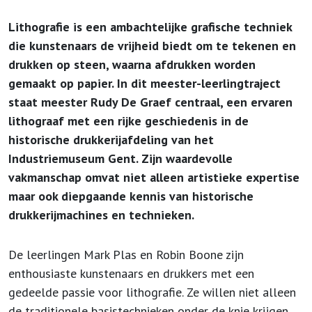
Lithografie is een ambachtelijke grafische techniek
die kunstenaars de vrijheid biedt om te tekenen en
drukken op steen, waarna afdrukken worden
gemaakt op papier. In dit meester-leerlingtraject
staat meester Rudy De Graef centraal, een ervaren
lithograaf met een rijke geschiedenis in de
historische drukkerijafdeling van het
Industriemuseum Gent. Zijn waardevolle
vakmanschap omvat niet alleen artistieke expertise
maar ook diepgaande kennis van historische
drukkerijmachines en technieken.
De leerlingen Mark Plas en Robin Boone zijn
enthousiaste kunstenaars en drukkers met een
gedeelde passie voor lithografie. Ze willen niet alleen
de traditionele basistechnieken onder de knie krijgen,