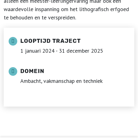
alleen een meester-leerlingervaring maar ook een
waardevolle inspanning om het lithografisch erfgoed
te behouden en te verspreiden.
LOOPTIJD TRAJECT
1 januari 2024 - 31 december 2025
DOMEIN
Ambacht, vakmanschap en techniek