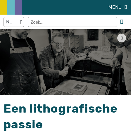
MENU
Een lithografische
passie