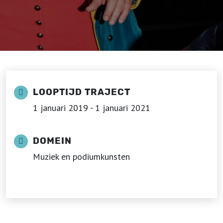
LOOPTIJD TRAJECT
1 januari 2019 - 1 januari 2021
DOMEIN
Muziek en podiumkunsten