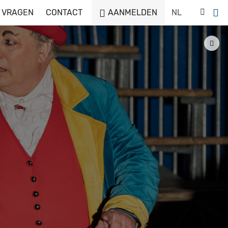
 VRAGEN
CONTACT
AANMELDEN