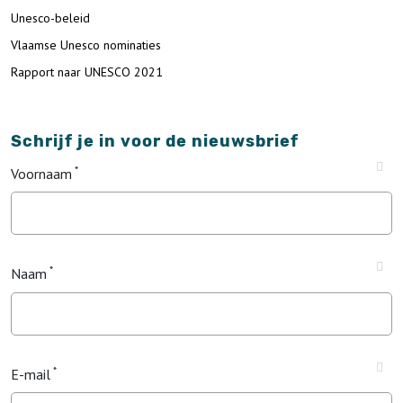
Unesco-beleid
Vlaamse Unesco nominaties
Rapport naar UNESCO 2021
Schrijf je in voor de nieuwsbrief
Voornaam
Naam
E-mail