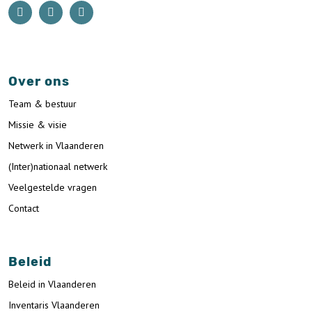
Over ons
Team & bestuur
Missie & visie
Netwerk in Vlaanderen
(Inter)nationaal netwerk
Veelgestelde vragen
Contact
Beleid
Beleid in Vlaanderen
Inventaris Vlaanderen