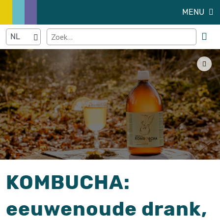
MENU
KOMBUCHA:
eeuwenoude drank,