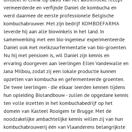
vermeerderde en verfijnde Daniel de kombucha en
werd daarmee de eerste professionele Belgische
kombuchabrouwer. Met zijn bedrijf KOMBOEFARMA
leverde hij aan alle biowinkels in het land. In
samenwerking met een bio-ingenieur experimenteerde
Daniel ook met melkzuurfermentatie van bio-groenten.
Nu hij met pensioen is, wil Daniel zijn kennis en
ervaring doorgeven aan leerlingen Ellen Vandewalle en
Jana Milbou, zodat zij een lokale productie kunnen
opzetten van kombucha en gefermenteerde groenten.
De twee leerlingen - die elkaar leerden kennen tijdens
hun opleiding Biolandbouw - zullen de opgedane kennis
ten volle inzetten in het kombuchabedrijf op het
domein van Kasteel Rooigem te Brugge. Met de
noodzakelijke ambachtelijke kennis willen zij van hun
kombuchabrouwerij één van Vlaanderens belangrijkste