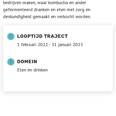
bedrijven maken, waar kombucha en ander
gefermenteerd dranken en eten met zorg en
deskundigheid gemaakt en verkocht worden.
LOOPTIJD TRAJECT
1 februari 2022 - 31 januari 2023
DOMEIN
Eten en drinken