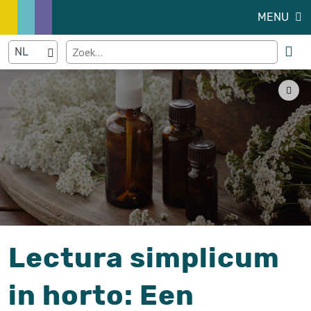
MENU
Lectura simplicum
in horto: Een