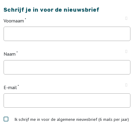
Schrijf je in voor de nieuwsbrief
Voornaam
Naam
E-mail
Ik schrijf me in voor de algemene nieuwsbrief (6 mails per jaar)