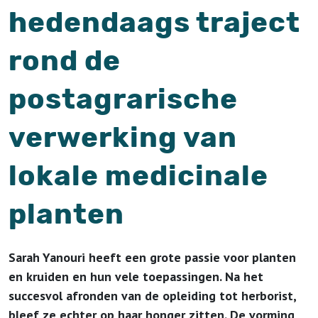
hedendaags traject
rond de
postagrarische
verwerking van
lokale medicinale
planten
Sarah Yanouri heeft een grote passie voor planten
en kruiden en hun vele toepassingen. Na het
succesvol afronden van de opleiding tot herborist,
bleef ze echter op haar honger zitten. De vorming