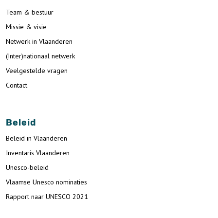
Team & bestuur
Missie & visie
Netwerk in Vlaanderen
(Inter)nationaal netwerk
Veelgestelde vragen
Contact
Beleid
Beleid in Vlaanderen
Inventaris Vlaanderen
Unesco-beleid
Vlaamse Unesco nominaties
Rapport naar UNESCO 2021