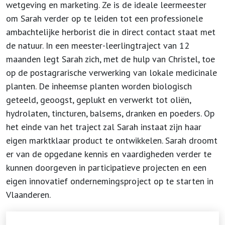
wetgeving en marketing. Ze is de ideale leermeester
om Sarah verder op te leiden tot een professionele
ambachtelijke herborist die in direct contact staat met
de natuur. In een meester-leerlingtraject van 12
maanden legt Sarah zich, met de hulp van Christel, toe
op de postagrarische verwerking van lokale medicinale
planten. De inheemse planten worden biologisch
geteeld, geoogst, geplukt en verwerkt tot oliën,
hydrolaten, tincturen, balsems, dranken en poeders. Op
het einde van het traject zal Sarah instaat zijn haar
eigen marktklaar product te ontwikkelen. Sarah droomt
er van de opgedane kennis en vaardigheden verder te
kunnen doorgeven in participatieve projecten en een
eigen innovatief ondernemingsproject op te starten in
Vlaanderen.