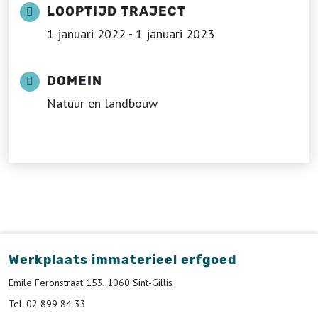
LOOPTIJD TRAJECT
1 januari 2022 - 1 januari 2023
DOMEIN
Natuur en landbouw
Werkplaats immaterieel erfgoed
Emile Feronstraat 153, 1060 Sint-Gillis
Tel. 02 899 84 33