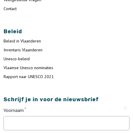
Contact
Beleid
Beleid in Vlaanderen
Inventaris Vlaanderen
Unesco-beleid
Vlaamse Unesco nominaties
Rapport naar UNESCO 2021
Schrijf je in voor de nieuwsbrief
Voornaam