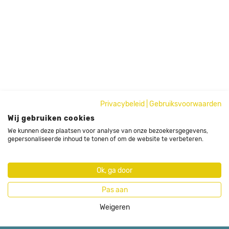
Privacybeleid
|
Gebruiksvoorwaarden
Wij gebruiken cookies
We kunnen deze plaatsen voor analyse van onze bezoekersgegevens,
gepersonaliseerde inhoud te tonen of om de website te verbeteren.
Ok, ga door
Pas aan
Weigeren