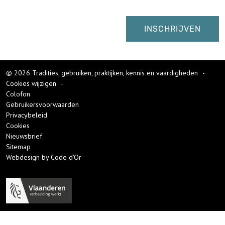
© 2026 Tradities, gebruiken, praktijken, kennis en vaardigheden
-
Cookies wijzigen
-
Colofon
Gebruikersvoorwaarden
Privacybeleid
Cookies
Nieuwsbrief
Sitemap
Webdesign by Code d'Or