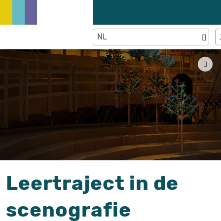
Leertraject in de
scenografie