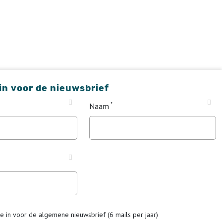
 in voor de nieuwsbrief
Naam
me in voor de algemene nieuwsbrief (6 mails per jaar)