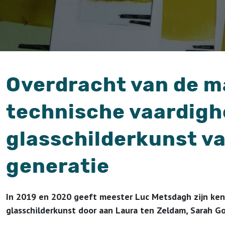
Overdracht van de m
technische vaardigh
glasschilderkunst v
generatie
In 2019 en 2020 geeft meester Luc Metsdagh zijn ken
glasschilderkunst door aan Laura ten Zeldam, Sarah G