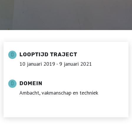
LOOPTIJD TRAJECT
10 januari 2019 - 9 januari 2021
DOMEIN
Ambacht, vakmanschap en techniek