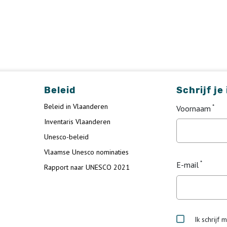
Beleid
Schrijf je
Beleid in Vlaanderen
Voornaam
Inventaris Vlaanderen
Unesco-beleid
Vlaamse Unesco nominaties
E-mail
Rapport naar UNESCO 2021
Ik schrijf 