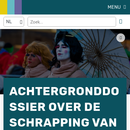
MENU
ACHTERGRONDDO
SSIER OVER DE
SCHRAPPING VAN