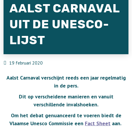
AALST CARNAVAL
UIT DE UNESCO-
LIJST
19 februari 2020
Aalst Carnaval verschijnt reeds een jaar regelmatig
in de pers.
Dit op verscheidene manieren en vanuit
verschillende invalshoeken.
Om het debat genuanceerd te voeren biedt de
Vlaamse Unesco Commissie een
Fact Sheet
aan.