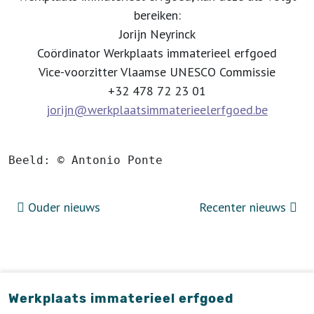
bereiken:
Jorijn Neyrinck
Coördinator Werkplaats immaterieel erfgoed
Vice-voorzitter Vlaamse UNESCO Commissie
+32 478 72 23 01
jorijn@werkplaatsimmaterieelerfgoed.be
Beeld: © Antonio Ponte
Ouder nieuws
Recenter nieuws
Werkplaats immaterieel erfgoed