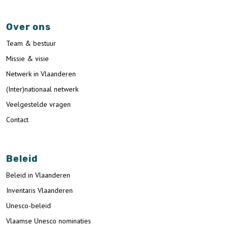
Over ons
Team & bestuur
Missie & visie
Netwerk in Vlaanderen
(Inter)nationaal netwerk
Veelgestelde vragen
Contact
Beleid
Beleid in Vlaanderen
Inventaris Vlaanderen
Unesco-beleid
Vlaamse Unesco nominaties