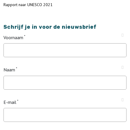
Rapport naar UNESCO 2021
Schrijf je in voor de nieuwsbrief
Voornaam
Naam
E-mail