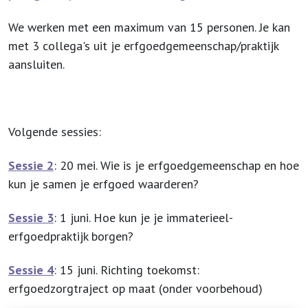
We werken met een maximum van 15 personen. Je kan
met 3 collega's uit je erfgoedgemeenschap/praktijk
aansluiten.
Volgende sessies:
Sessie 2
: 20 mei. Wie is je erfgoedgemeenschap en hoe
kun je samen je erfgoed waarderen?
Sessie 3
: 1 juni. Hoe kun je je immaterieel-
erfgoedpraktijk borgen?
Sessie 4
: 15 juni. Richting toekomst:
erfgoedzorgtraject op maat (onder voorbehoud)