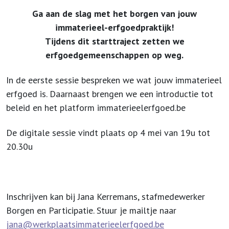
Ga aan de slag met het borgen van jouw
immaterieel-erfgoedpraktijk!
Tijdens dit starttraject zetten we
erfgoedgemeenschappen op weg.
In de eerste sessie bespreken we wat jouw immaterieel
erfgoed is. Daarnaast brengen we een introductie tot
beleid en het platform immaterieelerfgoed.be
De digitale sessie vindt plaats op 4 mei van 19u tot
20.30u
Inschrijven kan bij Jana Kerremans, stafmedewerker
Borgen en Participatie. Stuur je mailtje naar
jana@werkplaatsimmaterieelerfgoed.be