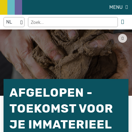
MENU
AFGELOPEN -
TOEKOMST VOOR
JE IMMATERIEEL