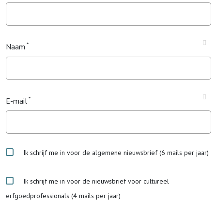
Naam
E-mail
Ik schrijf me in voor de algemene nieuwsbrief (6 mails per jaar)
Ik schrijf me in voor de nieuwsbrief voor cultureel
erfgoedprofessionals (4 mails per jaar)