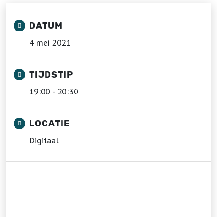
DATUM
4 mei 2021
TIJDSTIP
19:00 - 20:30
LOCATIE
Digitaal