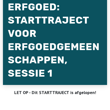
ERFGOED:
STARTTRAJECT
VOOR
ERFGOEDGEMEEN
SCHAPPEN,
SESSIE 1
LET OP - Dit STARTTRAJECT is afgelopen!