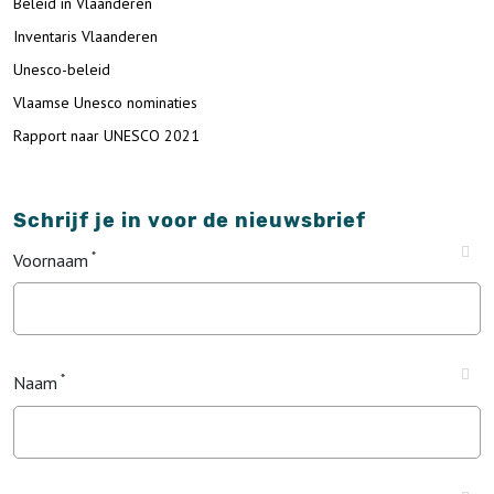
Beleid in Vlaanderen
Inventaris Vlaanderen
Unesco-beleid
Vlaamse Unesco nominaties
Rapport naar UNESCO 2021
Schrijf je in voor de nieuwsbrief
Voornaam
Naam