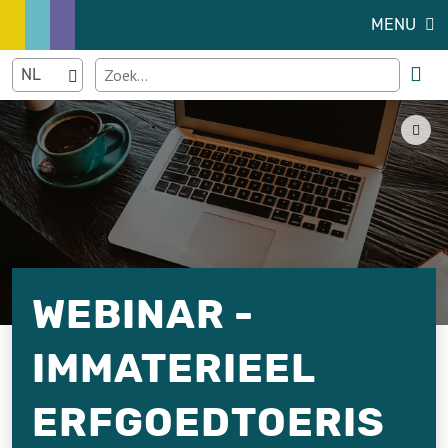
MENU
WEBINAR -
IMMATERIEEL
ERFGOEDTOERIS