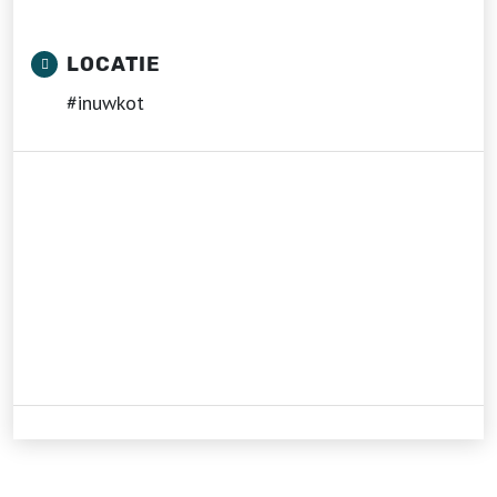
LOCATIE
#inuwkot