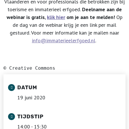
Vlaanderen en voor professionals die betrokken zijn bij
toerisme en immaterieel erfgoed.
Deelname aan de
webinar is gratis
,
klik hier
om je aan te melden!
Op
de dag van de webinar krijg je een link per mail
gestuurd. Voor meer informatie kan je mailen naar
info@immaterieelerfgoed.nl
.
© Creative Commons
DATUM
19 juni 2020
TIJDSTIP
14:00 - 15:30