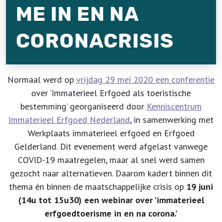
ME IN EN NA
CORONACRISIS
Normaal werd op
vrijdag 29 mei 2020 een conferentie
over ‘Immaterieel Erfgoed als toeristische
bestemming’ georganiseerd door
Kenniscentrum
Immaterieel Erfgoed Nederland
, in samenwerking met
Werkplaats immaterieel erfgoed en Erfgoed
Gelderland. Dit evenement werd afgelast vanwege
COVID-19 maatregelen, maar al snel werd samen
gezocht naar alternatieven. Daarom kadert binnen dit
thema én binnen de maatschappelijke crisis op
19 juni
(14u tot 15u30) een webinar over 'immaterieel
erfgoedtoerisme in en na corona.'