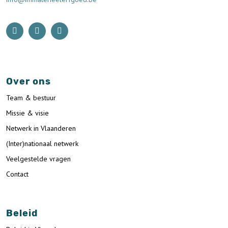
Over ons
Team & bestuur
Missie & visie
Netwerk in Vlaanderen
(Inter)nationaal netwerk
Veelgestelde vragen
Contact
Beleid