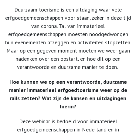
Duurzaam toerisme is een uitdaging waar vele
erfgoedgemeenschappen voor staan, zeker in deze tijd
van corona. Tal van immaterieel
erfgoedgemeenschappen moesten noodgedwongen
hun evenementen afzeggen en activiteiten stopzetten.
Maar op een gegeven moment moeten we weer gaan
nadenken over een opstart, en hoe dit op een
verantwoorde en duurzame manier te doen.
Hoe kunnen we op een verantwoorde, duurzame
manier immaterieel erfgoedtoerisme weer op de
rails zetten? Wat zijn de kansen en uitdagingen
hierin?
Deze webinar is bedoeld voor immaterieel
erfgoedgemeenschappen in Nederland en in