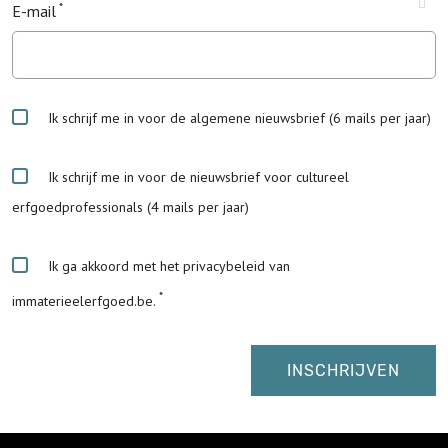
E-mail
Ik schrijf me in voor de algemene nieuwsbrief (6 mails per jaar)
Ik schrijf me in voor de nieuwsbrief voor cultureel
erfgoedprofessionals (4 mails per jaar)
Ik ga akkoord met het privacybeleid van
immaterieelerfgoed.be.