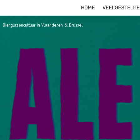
HOME
VEELGESTELDE
Bierglazencultuur in Vlaanderen & Brussel