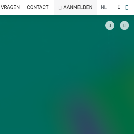
 VRAGEN
CONTACT
AANMELDEN