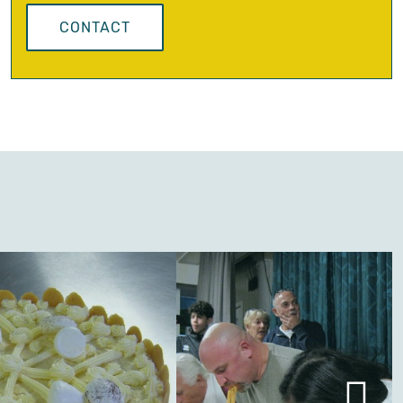
CONTACT