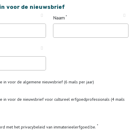
 in voor de nieuwsbrief
Naam
me in voor de algemene nieuwsbrief (6 mails per jaar)
me in voor de nieuwsbrief voor cultureel erfgoedprofessionals (4 mails
ord met het privacybeleid van immaterieelerfgoed.be.