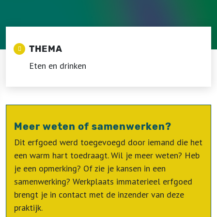
THEMA
Eten en drinken
Meer weten of samenwerken?
Dit erfgoed werd toegevoegd door iemand die het
een warm hart toedraagt. Wil je meer weten? Heb
je een opmerking? Of zie je kansen in een
samenwerking? Werkplaats immaterieel erfgoed
brengt je in contact met de inzender van deze
praktijk.