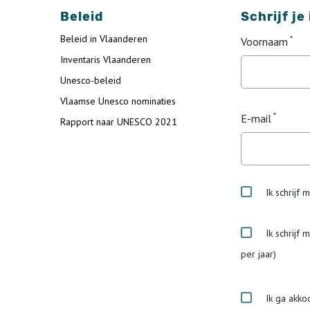
Beleid
Schrijf je
Beleid in Vlaanderen
Voornaam
Inventaris Vlaanderen
Unesco-beleid
Vlaamse Unesco nominaties
E-mail
Rapport naar UNESCO 2021
Ik schrijf 
Ik schrijf 
per jaar)
Ik ga akko