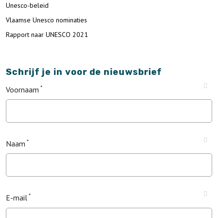
Unesco-beleid
Vlaamse Unesco nominaties
Rapport naar UNESCO 2021
Schrijf je in voor de nieuwsbrief
Voornaam
Naam
E-mail