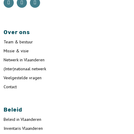
Over ons
Team & bestuur
Missie & visie
Netwerk in Vlaanderen
(Inter)nationaal netwerk
Veelgestelde vragen
Contact
Beleid
Beleid in Vlaanderen
Inventaris Vlaanderen