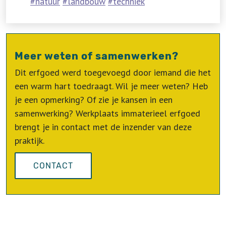
natuur
landbouw
techniek
Meer weten of samenwerken?
Dit erfgoed werd toegevoegd door iemand die het
een warm hart toedraagt. Wil je meer weten? Heb
je een opmerking? Of zie je kansen in een
samenwerking? Werkplaats immaterieel erfgoed
brengt je in contact met de inzender van deze
praktijk.
CONTACT