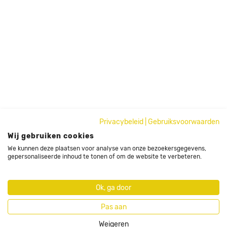
Privacybeleid
|
Gebruiksvoorwaarden
Wij gebruiken cookies
We kunnen deze plaatsen voor analyse van onze bezoekersgegevens,
gepersonaliseerde inhoud te tonen of om de website te verbeteren.
Ok, ga door
Pas aan
Weigeren