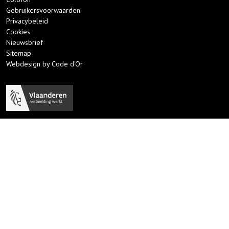
Gebruikersvoorwaarden
Privacybeleid
Cookies
Nieuwsbrief
Sitemap
Webdesign by Code d'Or