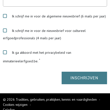
Ik schrijf me in voor de algemene nieuwsbrief (6 mails per jaar)
Ik schrijf me in voor de nieuwsbrief voor cultureel
erfgoedprofessionals (4 mails per jaar)
Ik ga akkoord met het privacybeleid van
immaterieelerfgoed.be.
© 2026 Tradities, gebruiken, praktijken, kennis en vaardigheden
-
Cookies wijzigen
-
Colofon