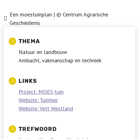
Een moestuinplan | © Centrum Agrarische
Geschiedenis
THEMA
Natuur en landbouw
Ambacht, vakmanschap en techniek
LINKS
Project: MOES-tuin
Website: Tuinhier
Website: Velt Westland
TREFWOORD