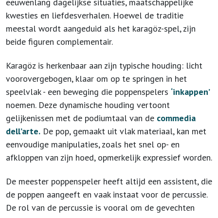
eeuwenlang dagelijkse situaties, maatschappelijke
kwesties en liefdesverhalen. Hoewel de traditie
meestal wordt aangeduid als het karagöz-spel, zijn
beide figuren complementair.
Karagöz is herkenbaar aan zijn typische houding: licht
voorovergebogen, klaar om op te springen in het
speelvlak - een beweging die poppenspelers
‘inkappen’
noemen. Deze dynamische houding vertoont
gelijkenissen met de podiumtaal van de
commedia
dell’arte.
De pop, gemaakt uit vlak materiaal, kan met
eenvoudige manipulaties, zoals het snel op- en
afkloppen van zijn hoed, opmerkelijk expressief worden.
De meester poppenspeler heeft altijd een assistent, die
de poppen aangeeft en vaak instaat voor de percussie.
De rol van de percussie is vooral om de gevechten