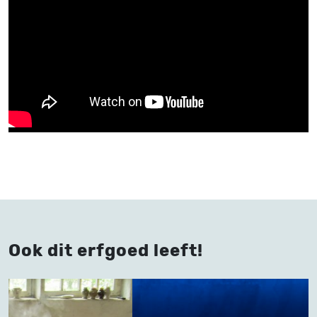
Ook dit erfgoed leeft!