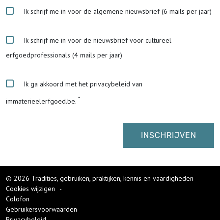
Ik schrijf me in voor de algemene nieuwsbrief (6 mails per jaar)
Ik schrijf me in voor de nieuwsbrief voor cultureel
erfgoedprofessionals (4 mails per jaar)
Ik ga akkoord met het privacybeleid van
immaterieelerfgoed.be.
© 2026 Tradities, gebruiken, praktijken, kennis en vaardigheden
-
Cookies wijzigen
-
Colofon
Gebruikersvoorwaarden
Privacybeleid