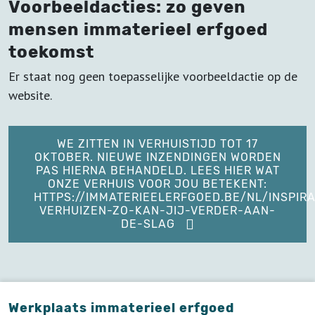
Voorbeeldacties: zo geven
mensen immaterieel erfgoed
toekomst
Er staat nog geen toepasselijke voorbeeldactie op de
website.
WE ZITTEN IN VERHUISTIJD TOT 17
OKTOBER. NIEUWE INZENDINGEN WORDEN
PAS HIERNA BEHANDELD. LEES HIER WAT
ONZE VERHUIS VOOR JOU BETEKENT:
HTTPS://IMMATERIEELERFGOED.BE/NL/INSPIRA
VERHUIZEN-ZO-KAN-JIJ-VERDER-AAN-
DE-SLAG
Werkplaats immaterieel erfgoed