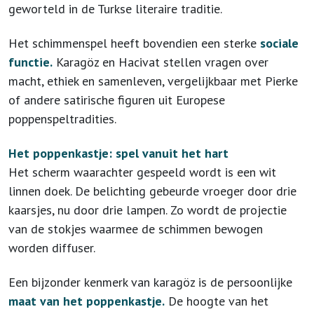
geworteld in de Turkse literaire traditie.
Het schimmenspel heeft bovendien een sterke
sociale
functie.
Karagöz en Hacivat stellen vragen over
macht, ethiek en samenleven, vergelijkbaar met Pierke
of andere satirische figuren uit Europese
poppenspeltradities.
Het poppenkastje: spel vanuit het hart
Het scherm waarachter gespeeld wordt is een wit
linnen doek. De belichting gebeurde vroeger door drie
kaarsjes, nu door drie lampen. Zo wordt de projectie
van de stokjes waarmee de schimmen bewogen
worden diffuser.
Een bijzonder kenmerk van karagöz is de persoonlijke
maat van het poppenkastje.
De hoogte van het