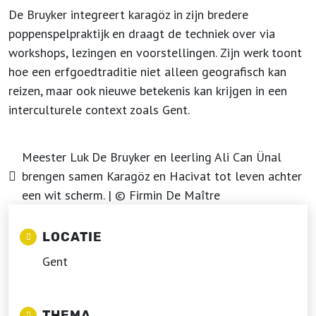
De Bruyker integreert karagöz in zijn bredere
poppenspelpraktijk en draagt de techniek over via
workshops, lezingen en voorstellingen. Zijn werk toont
hoe een erfgoedtraditie niet alleen geografisch kan
reizen, maar ook nieuwe betekenis kan krijgen in een
interculturele context zoals Gent.
Meester Luk De Bruyker en leerling Ali Can Ünal
brengen samen Karagöz en Hacivat tot leven achter
een wit scherm. | © Firmin De Maître
LOCATIE
Gent
THEMA