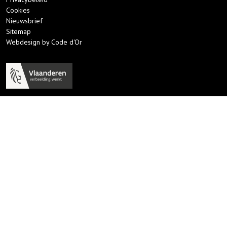
Cookies
Nieuwsbrief
Sitemap
Webdesign by Code d'Or