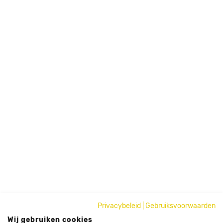
Privacybeleid
|
Gebruiksvoorwaarden
Wij gebruiken cookies