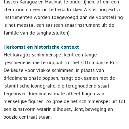
tussen Karagöz en Hacivat te onderlijnen, of om een
klemtoon na een zin te benadrukken. Als er nog extra
instrumenten worden toegevoegd aan de voorstelling
is het meestal een saz (een snaarinstrument uit de
familie van de langhalsluiten).
Herkomst en historische context
Het karagöz-schimmenspel kent een lange
geschiedenis die teruggaat tot het Ottomaanse Rijk.
De keuze voor vlakke schimmen, in plaats van
driedimensionale poppen, hangt ook samen met de
islamitische iconografie, die terughoudend staat
tegenover driedimensionale afbeeldingen van
menselijke figuren. Zo groeide het schimmenspel uit tot
een kunstvorm waarin silhouet, licht, beweging en
poëzie centraal staan.