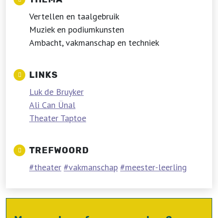
Vertellen en taalgebruik
Muziek en podiumkunsten
Ambacht, vakmanschap en techniek
LINKS
Luk de Bruyker
Ali Can Ünal
Theater Taptoe
TREFWOORD
theater
vakmanschap
meester-leerling