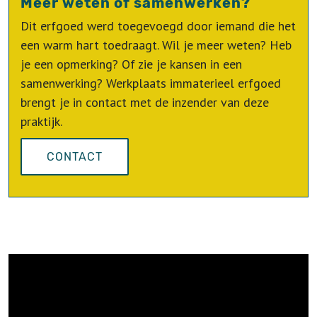
Meer weten of samenwerken?
Dit erfgoed werd toegevoegd door iemand die het
een warm hart toedraagt. Wil je meer weten? Heb
je een opmerking? Of zie je kansen in een
samenwerking? Werkplaats immaterieel erfgoed
brengt je in contact met de inzender van deze
praktijk.
CONTACT