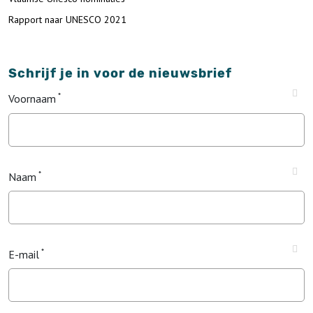
Rapport naar UNESCO 2021
Schrijf je in voor de nieuwsbrief
Voornaam
Naam
E-mail