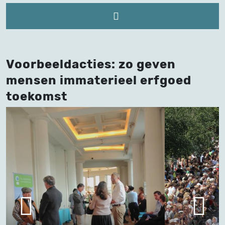
Voorbeeldacties: zo geven
mensen immaterieel erfgoed
toekomst