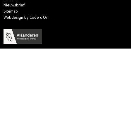
Nieuwsbrief
Sitemap
Webdesign by Code d'Or