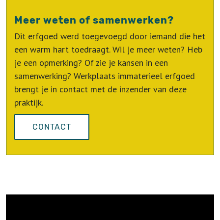
Meer weten of samenwerken?
Dit erfgoed werd toegevoegd door iemand die het
een warm hart toedraagt. Wil je meer weten? Heb
je een opmerking? Of zie je kansen in een
samenwerking? Werkplaats immaterieel erfgoed
brengt je in contact met de inzender van deze
praktijk.
CONTACT