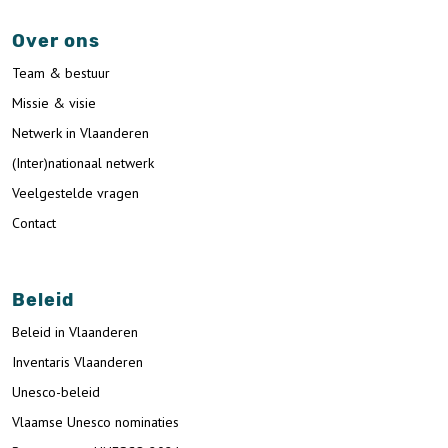
Over ons
Team & bestuur
Missie & visie
Netwerk in Vlaanderen
(Inter)nationaal netwerk
Veelgestelde vragen
Contact
Beleid
Beleid in Vlaanderen
Inventaris Vlaanderen
Unesco-beleid
Vlaamse Unesco nominaties