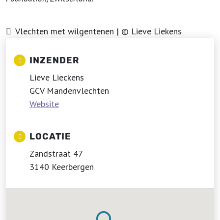
Vlechten met wilgentenen | © Lieve Liekens
INZENDER
Lieve Lieckens
GCV Mandenvlechten
Website
LOCATIE
Zandstraat 47
3140 Keerbergen