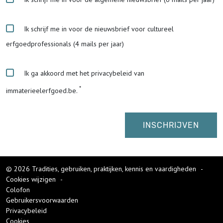
Ik schrijf me in voor de nieuwsbrief voor cultureel
erfgoedprofessionals (4 mails per jaar)
Ik ga akkoord met het privacybeleid van
immaterieelerfgoed.be.
© 2026 Tradities, gebruiken, praktijken, kennis en vaardigheden
-
Cookies wijzigen
-
Colofon
Gebruikersvoorwaarden
Privacybeleid
Cookies