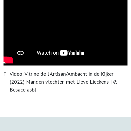
Video:
Vitrine de l'Artisan/Ambacht in de Kijker
(2022) Manden vlechten met Lieve Lieckens
| ©
Besace asbl