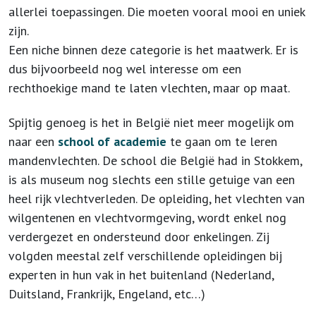
allerlei toepassingen. Die moeten vooral mooi en uniek
zijn.
Een niche binnen deze categorie is het maatwerk. Er is
dus bijvoorbeeld nog wel interesse om een
rechthoekige mand te laten vlechten, maar op maat.
Spijtig genoeg is het in België niet meer mogelijk om
naar een
school of academie
te gaan om te leren
mandenvlechten. De school die België had in Stokkem,
is als museum nog slechts een stille getuige van een
heel rijk vlechtverleden. De opleiding, het vlechten van
wilgentenen en vlechtvormgeving, wordt enkel nog
verdergezet en ondersteund door enkelingen. Zij
volgden meestal zelf verschillende opleidingen bij
experten in hun vak in het buitenland (Nederland,
Duitsland, Frankrijk, Engeland, etc…)