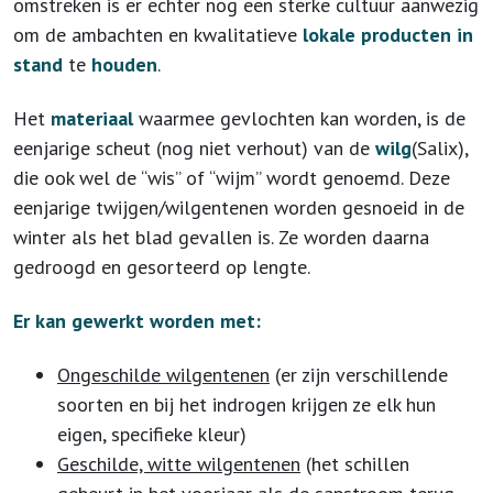
omstreken is er echter nog een sterke cultuur aanwezig
om de ambachten en kwalitatieve
lokale producten in
stand
te
houden
.
Het
materiaal
waarmee gevlochten kan worden, is de
eenjarige scheut (nog niet verhout) van de
wilg
(Salix),
die ook wel de “wis” of “wijm” wordt genoemd. Deze
eenjarige twijgen/wilgentenen worden gesnoeid in de
winter als het blad gevallen is. Ze worden daarna
gedroogd en gesorteerd op lengte.
Er kan gewerkt worden met:
Ongeschilde wilgentenen
(er zijn verschillende
soorten en bij het indrogen krijgen ze elk hun
eigen, specifieke kleur)
Geschilde, witte wilgentenen
(het schillen