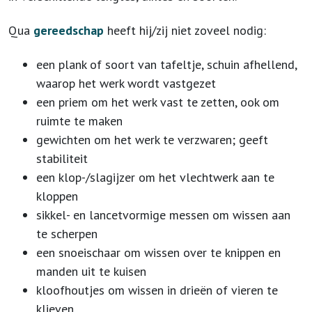
Qua
gereedschap
heeft hij/zij niet zoveel nodig:
een plank of soort van tafeltje, schuin afhellend,
waarop het werk wordt vastgezet
een priem om het werk vast te zetten, ook om
ruimte te maken
gewichten om het werk te verzwaren; geeft
stabiliteit
een klop-/slagijzer om het vlechtwerk aan te
kloppen
sikkel- en lancetvormige messen om wissen aan
te scherpen
een snoeischaar om wissen over te knippen en
manden uit te kuisen
kloofhoutjes om wissen in drieën of vieren te
klieven