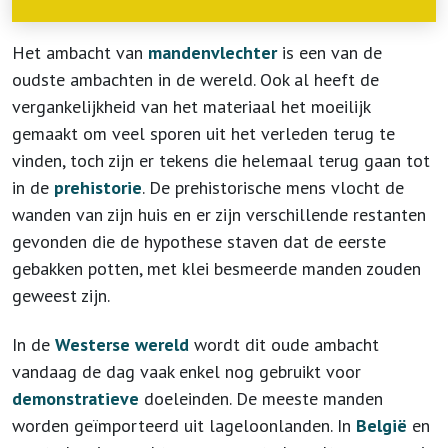
Het ambacht van
mandenvlechter
is een van de
oudste ambachten in de wereld. Ook al heeft de
vergankelijkheid van het materiaal het moeilijk
gemaakt om veel sporen uit het verleden terug te
vinden, toch zijn er tekens die helemaal terug gaan tot
in de
prehistorie
. De prehistorische mens vlocht de
wanden van zijn huis en er zijn verschillende restanten
gevonden die de hypothese staven dat de eerste
gebakken potten, met klei besmeerde manden zouden
geweest zijn.
In de
Westerse
wereld
wordt dit oude ambacht
vandaag de dag vaak enkel nog gebruikt voor
demonstratieve
doeleinden. De meeste manden
worden geïmporteerd uit lageloonlanden. In
België
en