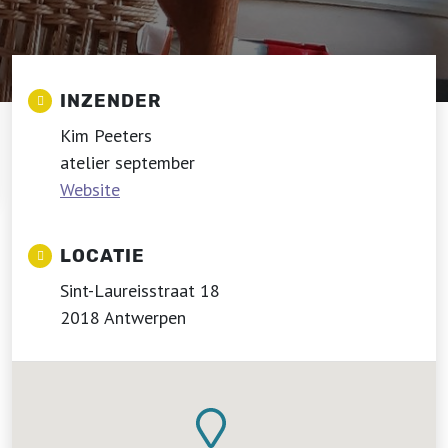
INZENDER
Kim Peeters
atelier september
Website
LOCATIE
Sint-Laureisstraat 18
2018 Antwerpen