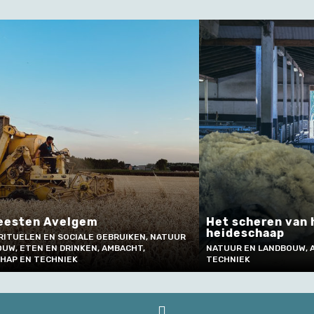
eesten Avelgem
Het scheren van
heideschaap
RITUELEN EN SOCIALE GEBRUIKEN, NATUUR
UW, ETEN EN DRINKEN, AMBACHT,
NATUUR EN LANDBOUW, 
HAP EN TECHNIEK
TECHNIEK