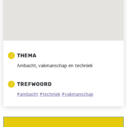
THEMA
Ambacht, vakmanschap en techniek
TREFWOORD
ambacht
techniek
vakmanschap