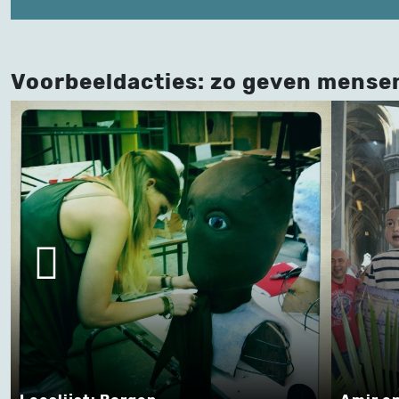
Voorbeeldacties: zo geven mense