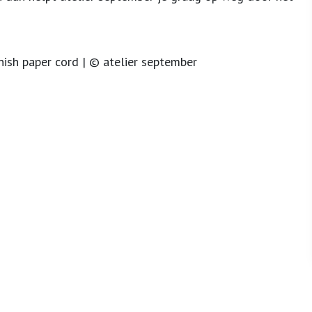
ish paper cord | © atelier september