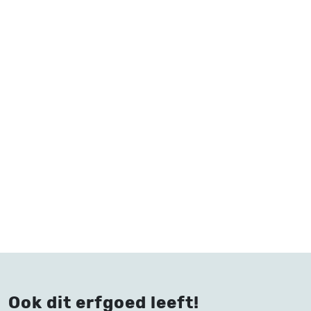
Ook dit erfgoed leeft!