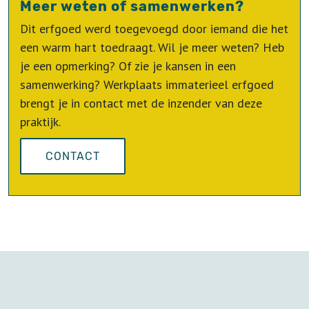
Meer weten of samenwerken?
Dit erfgoed werd toegevoegd door iemand die het
een warm hart toedraagt. Wil je meer weten? Heb
je een opmerking? Of zie je kansen in een
samenwerking? Werkplaats immaterieel erfgoed
brengt je in contact met de inzender van deze
praktijk.
CONTACT