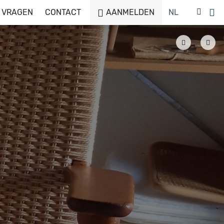
 VRAGEN
CONTACT
AANMELDEN